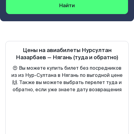
Найти
Цены на авиабилеты
Нурсултан
Назарбаев
—
Нягань
(туда и обратно)
😍 Вы можете купить билет без посредников
из из Нур-Султана в Нягань по выгодной цене
🙌. Также вы можете выбрать перелет туда и
обратно, если уже знаете дату возвращения