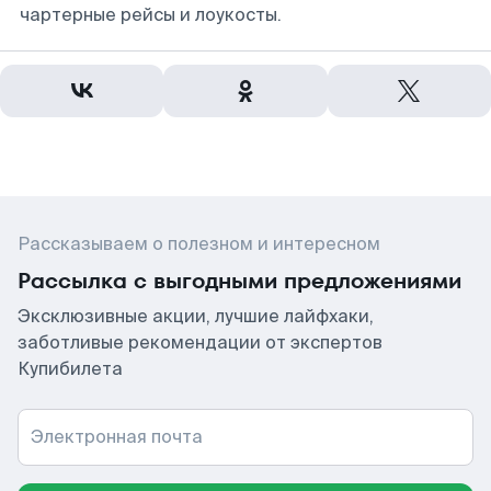
чартерные рейсы и лоукосты.
Рассказываем о полезном и интересном
Рассылка с выгодными предложениями
Эксклюзивные акции, лучшие лайфхаки,
заботливые рекомендации от экспертов
Купибилета
Электронная почта