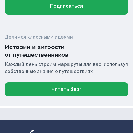
Подписаться
Делимся классными идеями
Истории и хитрости
от путешественников
Каждый день строим маршруты для вас, используя
собственные знания о путешествиях
Читать блог