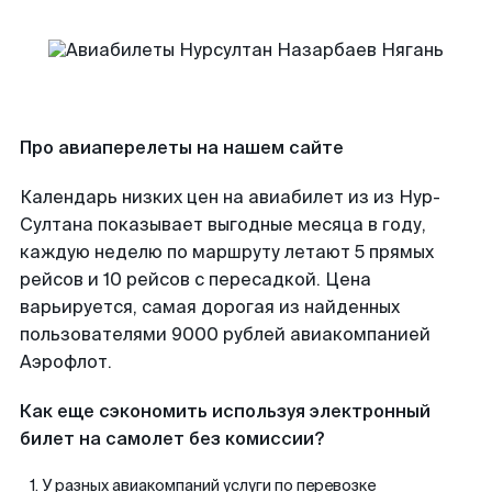
Про авиаперелеты на нашем сайте
Календарь низких цен на авиабилет из из Нур-
Султана показывает выгодные месяца в году,
каждую неделю по маршруту летают 5 прямых
рейсов и 10 рейсов с пересадкой. Цена
варьируется, самая дорогая из найденных
пользователями 9000 рублей авиакомпанией
Аэрофлот.
Как еще сэкономить используя электронный
билет на самолет без комиссии?
У разных авиакомпаний услуги по перевозке