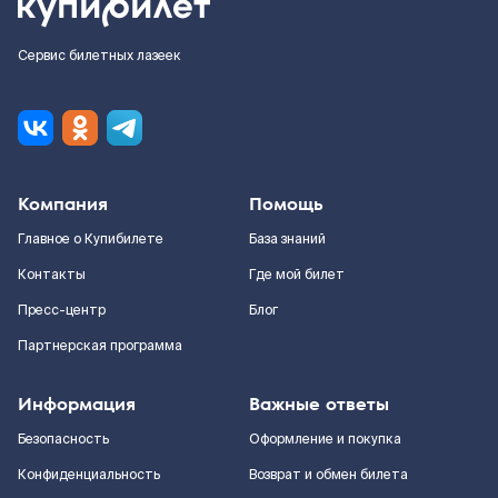
Сервис билетных лазеек
Компания
Помощь
Главное о Купибилете
База знаний
Контакты
Где мой билет
Пресс-центр
Блог
Партнерская программа
Информация
Важные ответы
Безопасность
Оформление и покупка
Конфиденциальность
Возврат и обмен билета