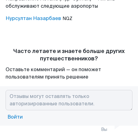
обслуживают следующие аэропорты
Нурсултан Назарбаев
NQZ
Часто летаете и знаете больше других
путешественников?
Оставьте комментарий — он поможет
пользователям принять решение
Войти
Вы