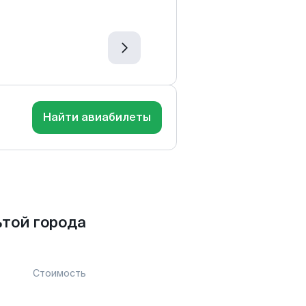
Найти авиабилеты
ьтой города
Стоимость