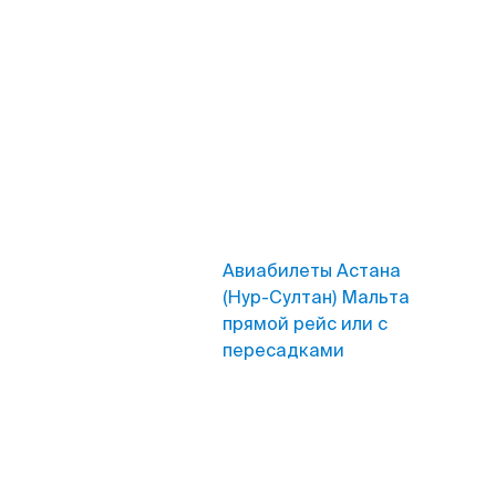
Авиабилеты Астана
(Нур-Султан) Мальта
прямой рейс или с
пересадками