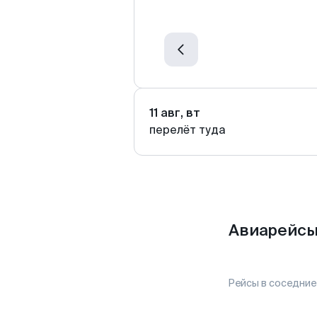
11 авг, вт
перелёт туда
Авиарейсы 
Рейсы в соседние