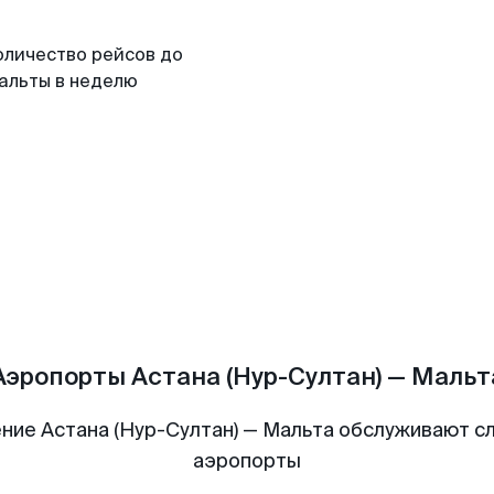
оличество рейсов до
альты в неделю
Аэропорты Астана (Нур-Султан) — Мальт
ние Астана (Нур-Султан) — Мальта обслуживают 
аэропорты