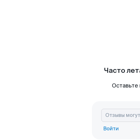
Часто лет
Оставьте 
Войти