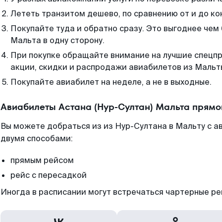
Лететь транзитом дешево, по сравнению от и до ко
Покупайте туда и обратно сразу. Это выгоднее чем 
Мальта в одну сторону.
При покупке обращайте внимание на лучшие спецп
акции, скидки и распродажи авиабилетов из Мальт
Покупайте авиабилет на неделе, а не в выходные.
Авиабилеты Астана (Нур-Султан) Мальта прямо
Вы можете добраться из из Нур-Султана в Мальту с а
двумя способами:
прямым рейсом
рейс с пересадкой
Иногда в расписании могут встречаться чартерные ре