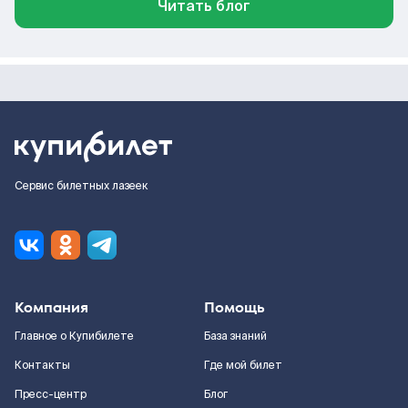
Читать блог
Сервис билетных лазеек
Компания
Помощь
Главное о Купибилете
База знаний
Контакты
Где мой билет
Пресс-центр
Блог