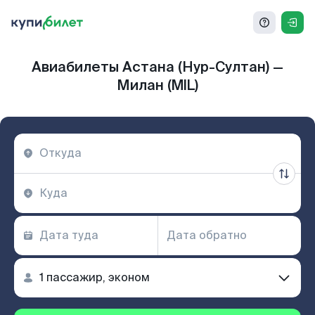
Авиабилеты Астана (Нур-Султан) —
Милан (MIL)