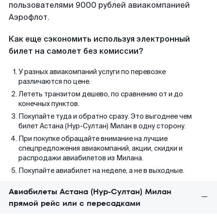
пользователями 9000 рублей авиакомпанией
Аэрофлот.
Как еще сэкономить используя электронный
билет на самолет без комиссии?
У разных авиакомпаний услуги по перевозке
различаются по цене.
Лететь транзитом дешево, по сравнению от и до
конечных пунктов.
Покупайте туда и обратно сразу. Это выгоднее чем
билет Астана (Нур-Султан) Милан в одну сторону.
При покупке обращайте внимание на лучшие
спецпредложения авиакомпаний, акции, скидки и
распродажи авиабилетов из Милана.
Покупайте авиабилет на неделе, а не в выходные.
Авиабилеты Астана (Нур-Султан) Милан
прямой рейс или с пересадками