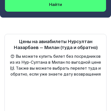
Найти
Цены на авиабилеты
Нурсултан
Назарбаев
—
Милан
(туда и обратно)
😍 Вы можете купить билет без посредников
из из Нур-Султана в Милан по выгодной цене
🙌. Также вы можете выбрать перелет туда и
обратно, если уже знаете дату возвращения