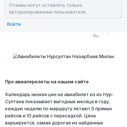
Войти
Вы
Про авиаперелеты на нашем сайте
Календарь низких цен на авиабилет из из Нур-
Султана показывает выгодные месяца в году,
каждую неделю по маршруту летают 5 прямых
рейсов и 10 рейсов с пересадкой. Цена
варьируется, самая дорогая из найденных