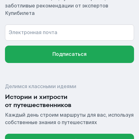
заботливые рекомендации от экспертов
Купибилета
Электронная почта
Подписаться
Делимся классными идеями
Истории и хитрости
от путешественников
Каждый день строим маршруты для вас, используя
собственные знания о путешествиях