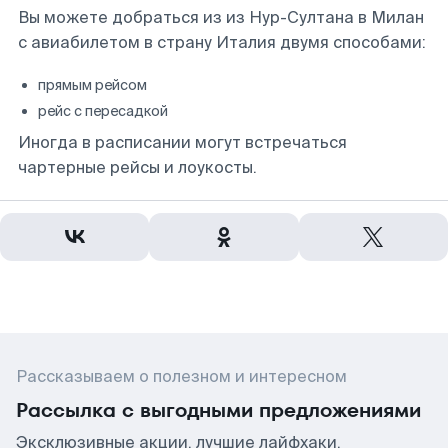
Вы можете добраться из из Нур-Султана в Милан
с авиабилетом в страну Италия двумя способами:
прямым рейсом
рейс с пересадкой
Иногда в расписании могут встречаться
чартерные рейсы и лоукосты.
Рассказываем о полезном и интересном
Рассылка с выгодными предложениями
Эксклюзивные акции, лучшие лайфхаки,