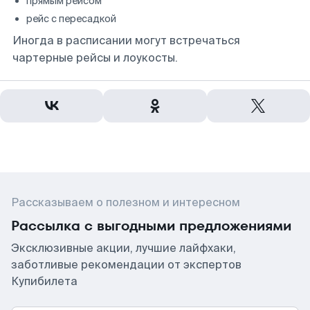
прямым рейсом
рейс с пересадкой
Иногда в расписании могут встречаться
чартерные рейсы и лоукосты.
Рассказываем о полезном и интересном
Рассылка с выгодными предложениями
Эксклюзивные акции, лучшие лайфхаки,
заботливые рекомендации от экспертов
Купибилета