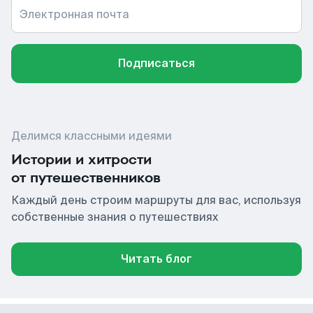
Электронная почта
Подписаться
Делимся классными идеями
Истории и хитрости
от путешественников
Каждый день строим маршруты для вас, используя
собственные знания о путешествиях
Читать блог