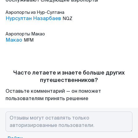
Аэропорты
из Нур-Султана
Нурсултан Назарбаев
NQZ
Аэропорты
Макао
Макао
MFM
Часто летаете и знаете больше других
путешественников?
Оставьте комментарий — он поможет
пользователям принять решение