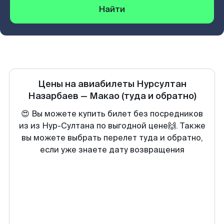
Найти
Цены на авиабилеты
Нурсултан
Назарбаев
—
Макао
(туда и обратно)
😍 Вы можете купить билет без посредников
из из Нур-Султана по выгодной цене🙌. Также
вы можете выбрать перелет туда и обратно,
если уже знаете дату возвращения