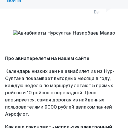
Войти
Вы
Про авиаперелеты на нашем сайте
Календарь низких цен на авиабилет из из Нур-
Султана показывает выгодные месяца в году,
каждую неделю по маршруту летают 5 прямых
рейсов и 10 рейсов с пересадкой. Цена
варьируется, самая дорогая из найденных
пользователями 9000 рублей авиакомпанией
Аэрофлот.
Как еще сэкономить используя электронный