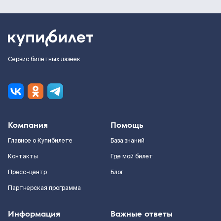
Сервис билетных лазеек
Компания
Помощь
Главное о Купибилете
База знаний
Контакты
Где мой билет
Пресс-центр
Блог
Партнерская программа
Информация
Важные ответы