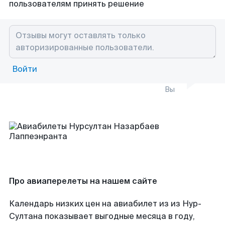
пользователям принять решение
Войти
Вы
Про авиаперелеты на нашем сайте
Календарь низких цен на авиабилет из из Нур-
Султана показывает выгодные месяца в году,