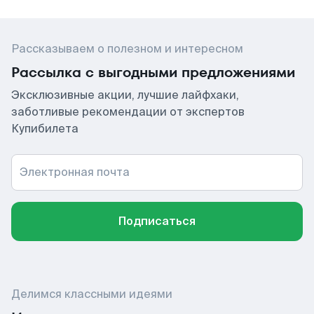
Рассказываем о полезном и интересном
Рассылка с выгодными предложениями
Эксклюзивные акции, лучшие лайфхаки,
заботливые рекомендации от экспертов
Купибилета
Электронная почта
Подписаться
Делимся классными идеями