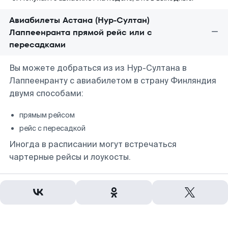
Авиабилеты Астана (Нур-Султан)
Лаппеенранта прямой рейс или с
пересадками
Вы можете добраться из из Нур-Султана в
Лаппеенранту с авиабилетом в страну Финляндия
двумя способами:
прямым рейсом
рейс с пересадкой
Иногда в расписании могут встречаться
чартерные рейсы и лоукосты.