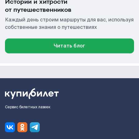
Истории и хитрости
от путешественников
Каждый день строим маршруты для вас, используя
собственные знания о путешествиях
Читать блог
Сервис билетных лазеек