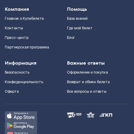
Компания
Помощь
Главное о Купибилете
База знаний
Контакты
Где мой билет
Пресс-центр
Блог
Партнерская программа
Информация
Важные ответы
Безопасность
Оформление и покупка
Конфиденциальность
Возврат и обмен билета
Оферта
Все вопросы и ответы