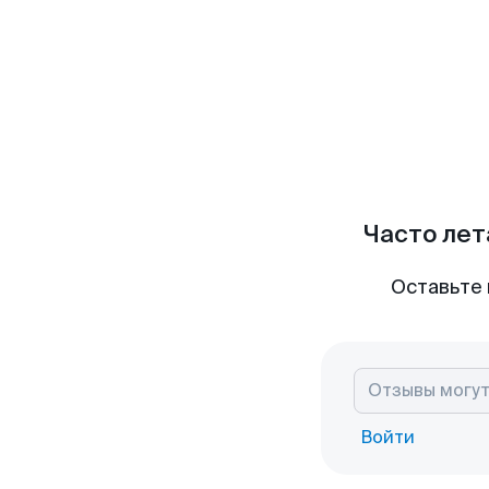
Часто лет
Оставьте 
Войти