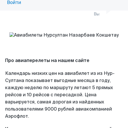
Войти
Вы
Про авиаперелеты на нашем сайте
Календарь низких цен на авиабилет из из Нур-
Султана показывает выгодные месяца в году,
каждую неделю по маршруту летают 5 прямых
рейсов и 10 рейсов с пересадкой. Цена
варьируется, самая дорогая из найденных
пользователями 9000 рублей авиакомпанией
Аэрофлот.