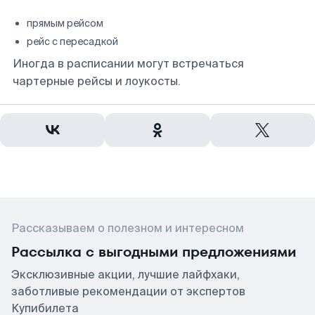
прямым рейсом
рейс с пересадкой
Иногда в расписании могут встречаться
чартерные рейсы и лоукосты.
Рассказываем о полезном и интересном
Рассылка с выгодными предложениями
Эксклюзивные акции, лучшие лайфхаки,
заботливые рекомендации от экспертов
Купибилета