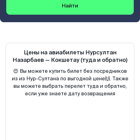
Найти
Цены на авиабилеты
Нурсултан
Назарбаев
—
Кокшетау
(туда и обратно)
😍 Вы можете купить билет без посредников
из из Нур-Султана по выгодной цене🙌. Также
вы можете выбрать перелет туда и обратно,
если уже знаете дату возвращения