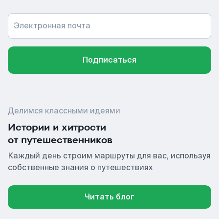
Электронная почта
Подписаться
Делимся классными идеями
Истории и хитрости
от путешественников
Каждый день строим маршруты для вас, используя
собственные знания о путешествиях
Читать блог