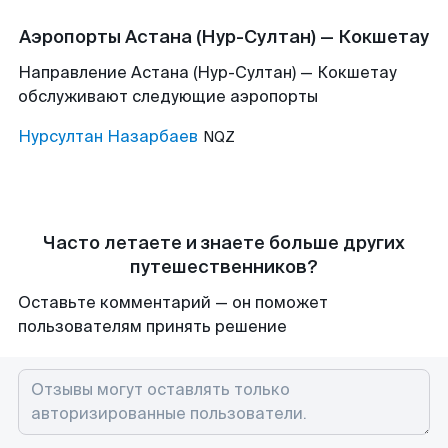
Аэропорты Астана (Нур-Султан) — Кокшетау
Направление Астана (Нур-Султан) — Кокшетау
обслуживают следующие аэропорты
Нурсултан Назарбаев
NQZ
Часто летаете и знаете больше других
путешественников?
Оставьте комментарий — он поможет
пользователям принять решение