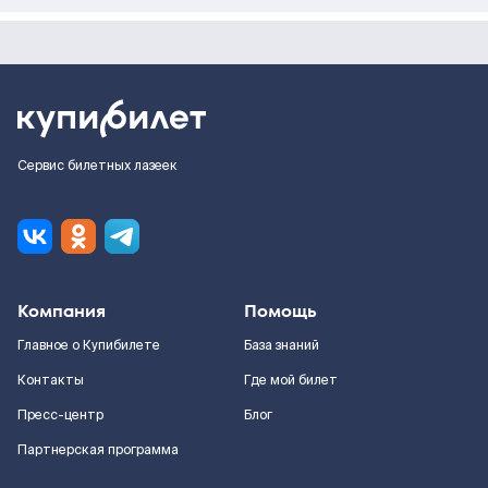
Сервис билетных лазеек
Компания
Помощь
Главное о Купибилете
База знаний
Контакты
Где мой билет
Пресс-центр
Блог
Партнерская программа