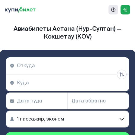
Авиабилеты Астана (Нур-Султан) —
Кокшетау (KOV)