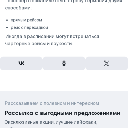
Ганновер с авиабилетом в страну Германия двумя
способами:
прямым рейсом
рейс с пересадкой
Иногда в расписании могут встречаться
чартерные рейсы и лоукосты.
Рассказываем о полезном и интересном
Рассылка с выгодными предложениями
Эксклюзивные акции, лучшие лайфхаки,