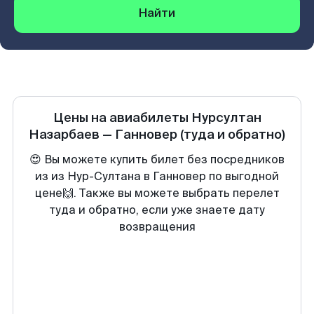
Найти
Цены на авиабилеты
Нурсултан
Назарбаев
—
Ганновер
(туда и обратно)
😍 Вы можете купить билет без посредников
из из Нур-Султана в Ганновер по выгодной
цене🙌. Также вы можете выбрать перелет
туда и обратно, если уже знаете дату
возвращения