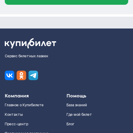
Сервис билетных лазеек
Компания
Помощь
Главное о Купибилете
База знаний
Контакты
Где мой билет
Пресс-центр
Блог