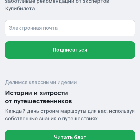
заботливые рекомендации от экспертов
Купибилета
Электронная почта
Подписаться
Делимся классными идеями
Истории и хитрости
от путешественников
Каждый день строим маршруты для вас, используя
собственные знания о путешествиях
Читать блог