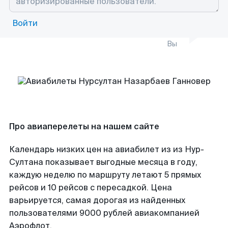
Войти
Вы
Про авиаперелеты на нашем сайте
Календарь низких цен на авиабилет из из Нур-
Султана показывает выгодные месяца в году,
каждую неделю по маршруту летают 5 прямых
рейсов и 10 рейсов с пересадкой. Цена
варьируется, самая дорогая из найденных
пользователями 9000 рублей авиакомпанией
Аэрофлот.