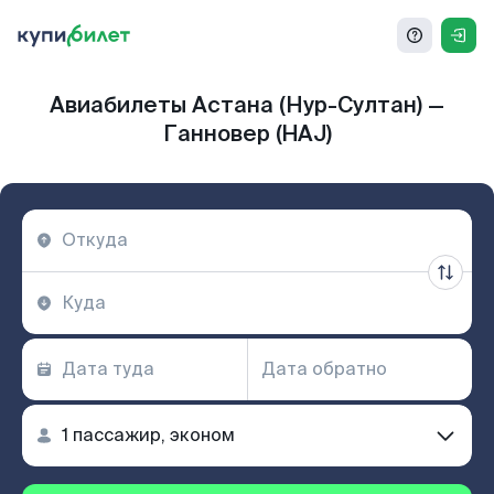
Авиабилеты Астана (Нур-Султан) —
Ганновер (HAJ)