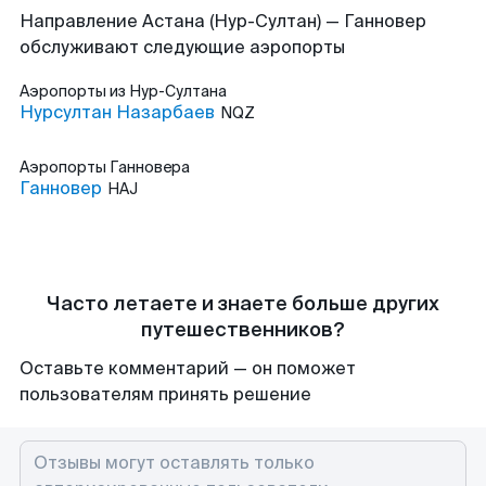
Направление Астана (Нур-Султан) — Ганновер
обслуживают следующие аэропорты
Аэропорты
из Нур-Султана
Нурсултан Назарбаев
NQZ
Аэропорты
Ганновера
Ганновер
HAJ
Часто летаете и знаете больше других
путешественников?
Оставьте комментарий — он поможет
пользователям принять решение