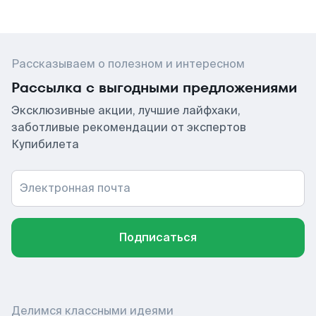
Рассказываем о полезном и интересном
Рассылка с выгодными предложениями
Эксклюзивные акции, лучшие лайфхаки,
заботливые рекомендации от экспертов
Купибилета
Электронная почта
Подписаться
Делимся классными идеями