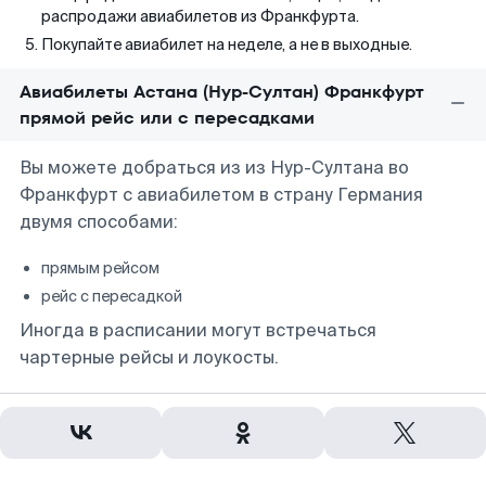
распродажи авиабилетов из Франкфурта.
Покупайте авиабилет на неделе, а не в выходные.
Авиабилеты Астана (Нур-Султан) Франкфурт
прямой рейс или с пересадками
Вы можете добраться из из Нур-Султана во
Франкфурт с авиабилетом в страну Германия
двумя способами:
прямым рейсом
рейс с пересадкой
Иногда в расписании могут встречаться
чартерные рейсы и лоукосты.