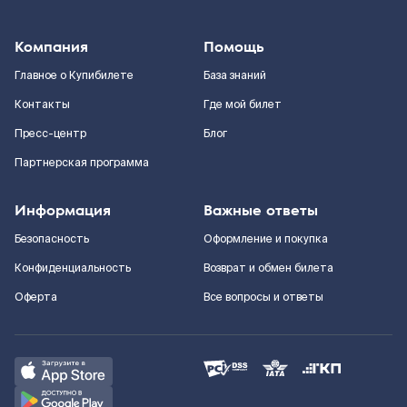
Компания
Помощь
Главное о Купибилете
База знаний
Контакты
Где мой билет
Пресс-центр
Блог
Партнерская программа
Информация
Важные ответы
Безопасность
Оформление и покупка
Конфиденциальность
Возврат и обмен билета
Оферта
Все вопросы и ответы