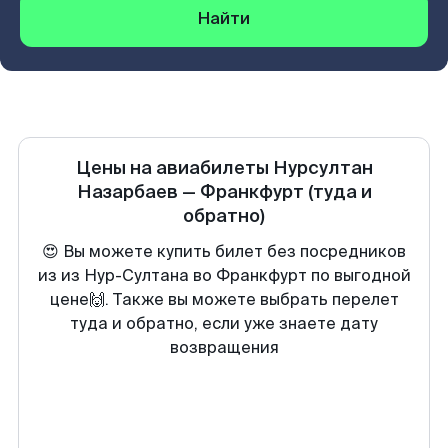
Найти
Цены на авиабилеты
Нурсултан
Назарбаев
—
Франкфурт
(туда и
обратно)
😍 Вы можете купить билет без посредников
из из Нур-Султана во Франкфурт по выгодной
цене🙌. Также вы можете выбрать перелет
туда и обратно, если уже знаете дату
возвращения