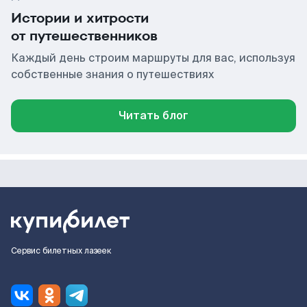
Истории и хитрости
от путешественников
Каждый день строим маршруты для вас, используя
собственные знания о путешествиях
Читать блог
Сервис билетных лазеек