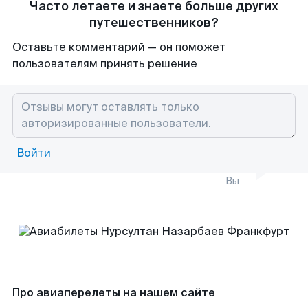
Часто летаете и знаете больше других
путешественников?
Оставьте комментарий — он поможет
пользователям принять решение
Войти
Вы
Про авиаперелеты на нашем сайте