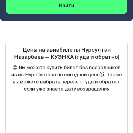
Найти
Цены на авиабилеты
Нурсултан
Назарбаев
—
КУЭНКА
(туда и обратно)
😍 Вы можете купить билет без посредников
из из Нур-Султана по выгодной цене🙌. Также
вы можете выбрать перелет туда и обратно,
если уже знаете дату возвращения