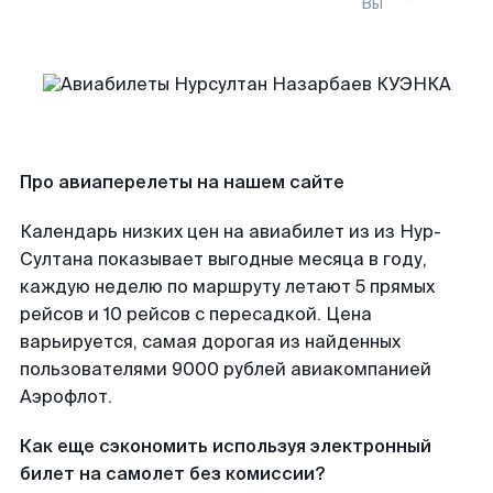
Вы
Про авиаперелеты на нашем сайте
Календарь низких цен на авиабилет из из Нур-
Султана показывает выгодные месяца в году,
каждую неделю по маршруту летают 5 прямых
рейсов и 10 рейсов с пересадкой. Цена
варьируется, самая дорогая из найденных
пользователями 9000 рублей авиакомпанией
Аэрофлот.
Как еще сэкономить используя электронный
билет на самолет без комиссии?