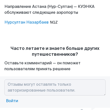
Направление Астана (Нур-Султан) — КУЭНКА
обслуживают следующие аэропорты
Нурсултан Назарбаев
NQZ
Часто летаете и знаете больше других
путешественников?
Оставьте комментарий — он поможет
пользователям принять решение
Войти