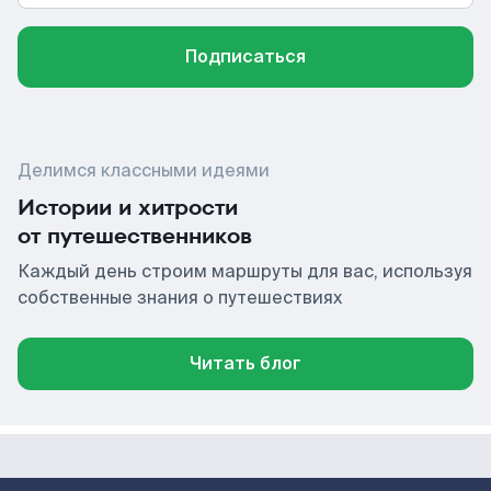
Подписаться
Делимся классными идеями
Истории и хитрости
от путешественников
Каждый день строим маршруты для вас, используя
собственные знания о путешествиях
Читать блог