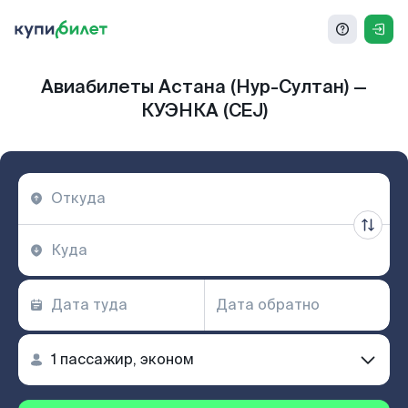
Авиабилеты Астана (Нур-Султан) —
КУЭНКА (CEJ)