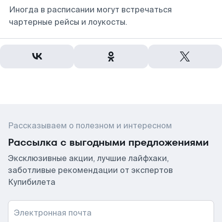
Иногда в расписании могут встречаться
чартерные рейсы и лоукосты.
Рассказываем о полезном и интересном
Рассылка с выгодными предложениями
Эксклюзивные акции, лучшие лайфхаки,
заботливые рекомендации от экспертов
Купибилета
Электронная почта