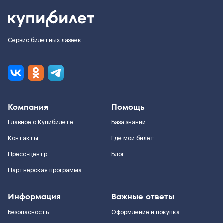
Сервис билетных лазеек
Компания
Помощь
Главное о Купибилете
База знаний
Контакты
Где мой билет
Пресс-центр
Блог
Партнерская программа
Информация
Важные ответы
Безопасность
Оформление и покупка