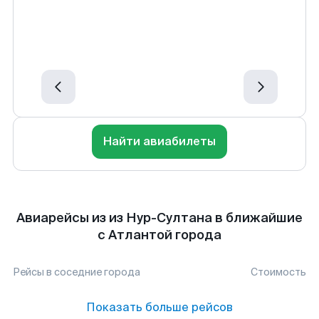
Найти авиабилеты
Авиарейсы из из Нур-Султана в ближайшие
с Атлантой города
Рейсы в соседние города
Стоимость
Показать больше рейсов