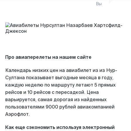
Вы
Про авиаперелеты на нашем сайте
Календарь низких цен на авиабилет из из Нур-
Султана показывает выгодные месяца в году,
каждую неделю по маршруту летают 5 прямых
рейсов и 10 рейсов с пересадкой. Цена
варьируется, самая дорогая из найденных
пользователями 9000 рублей авиакомпанией
Аэрофлот.
Как еще сэкономить используя электронный