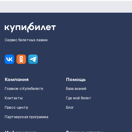
Сервис билетных лазеек
Компания
Помощь
Главное о Купибилете
База знаний
Контакты
Где мой билет
Пресс-центр
Блог
Партнерская программа