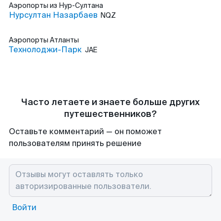
Аэропорты
из Нур-Султана
Нурсултан Назарбаев
NQZ
Аэропорты
Атланты
Технолоджи-Парк
JAE
Часто летаете и знаете больше других
путешественников?
Оставьте комментарий — он поможет
пользователям принять решение
Войти