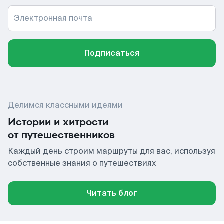
Электронная почта
Подписаться
Делимся классными идеями
Истории и хитрости
от путешественников
Каждый день строим маршруты для вас, используя
собственные знания о путешествиях
Читать блог