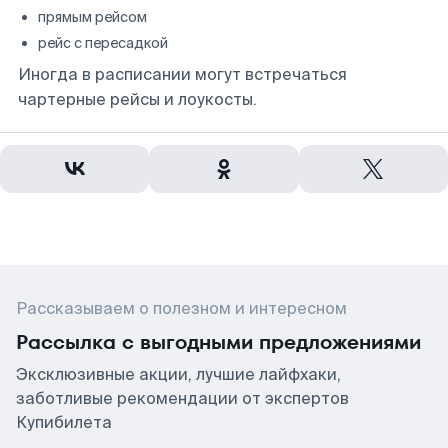
прямым рейсом
рейс с пересадкой
Иногда в расписании могут встречаться
чартерные рейсы и лоукосты.
Рассказываем о полезном и интересном
Рассылка с выгодными предложениями
Эксклюзивные акции, лучшие лайфхаки,
заботливые рекомендации от экспертов
Купибилета