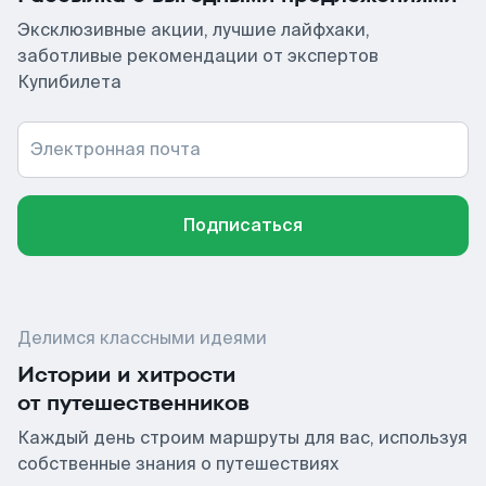
Эксклюзивные акции, лучшие лайфхаки,
заботливые рекомендации от экспертов
Купибилета
Электронная почта
Подписаться
Делимся классными идеями
Истории и хитрости
от путешественников
Каждый день строим маршруты для вас, используя
собственные знания о путешествиях