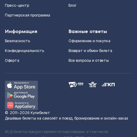
Пресс-центр
Блог
Партнерская программа
Информация
Важные ответы
Безопасность
Оформление и покупка
Конфиденциальность
Возврат и обмен билета
Оферта
Все вопросы и ответы
©
2011–2026
Купибилет
Дешёвые билеты на самолёт и поезд, бронирование и онлайн-заказ
Ж/Д билеты предоставляются партнёрами, в том числе