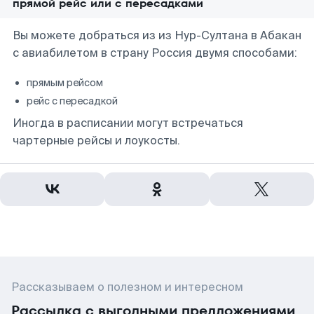
прямой рейс или с пересадками
Вы можете добраться из из Нур-Султана в Абакан
с авиабилетом в страну Россия двумя способами:
прямым рейсом
рейс с пересадкой
Иногда в расписании могут встречаться
чартерные рейсы и лоукосты.
Рассказываем о полезном и интересном
Рассылка с выгодными предложениями