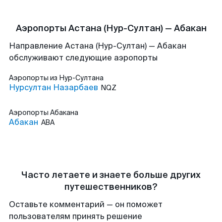
Аэропорты Астана (Нур-Султан) — Абакан
Направление Астана (Нур-Султан) — Абакан
обслуживают следующие аэропорты
Аэропорты
из Нур-Султана
Нурсултан Назарбаев
NQZ
Аэропорты
Абакана
Абакан
ABA
Часто летаете и знаете больше других
путешественников?
Оставьте комментарий — он поможет
пользователям принять решение