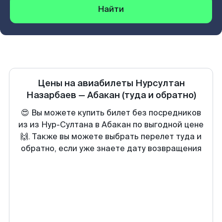
Найти
Цены на авиабилеты
Нурсултан
Назарбаев
—
Абакан
(туда и обратно)
😍 Вы можете купить билет без посредников
из из Нур-Султана в Абакан по выгодной цене
🙌. Также вы можете выбрать перелет туда и
обратно, если уже знаете дату возвращения