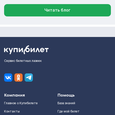
Читать блог
Сервис билетных лазеек
Компания
Помощь
Главное о Купибилете
База знаний
Контакты
Где мой билет