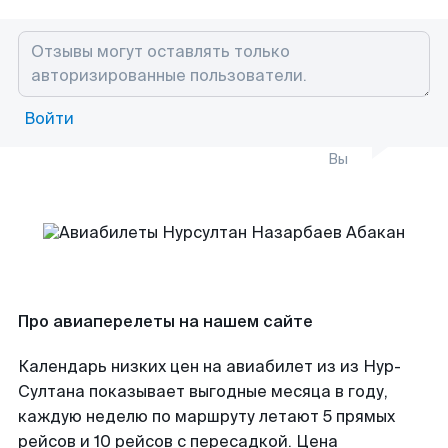
Войти
Вы
Про авиаперелеты на нашем сайте
Календарь низких цен на авиабилет из из Нур-
Султана показывает выгодные месяца в году,
каждую неделю по маршруту летают 5 прямых
рейсов и 10 рейсов с пересадкой. Цена