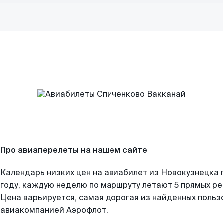
Про авиаперелеты на нашем сайте
Календарь низких цен на авиабилет из Новокузнецка 
году, каждую неделю по маршруту летают 5 прямых рей
Цена варьируется, самая дорогая из найденных поль
авиакомпанией Аэрофлот.