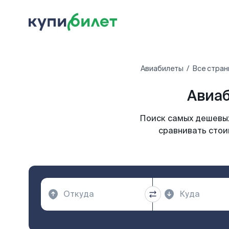
Авиабилеты
Все стран
Авиаб
Поиск самых дешевых
сравнивать стои