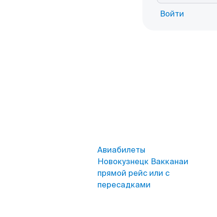
Войти
Авиабилеты
Новокузнецк Вакканаи
прямой рейс или с
пересадками