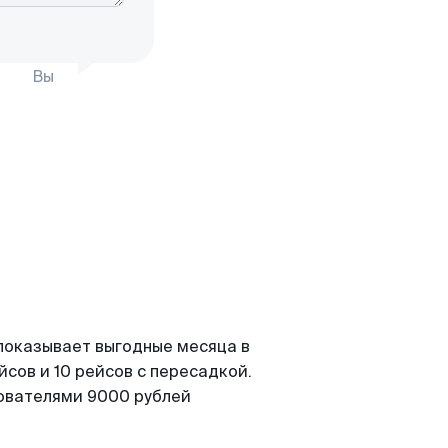
Вы
показывает выгодные месяца в
сов и 10 рейсов с пересадкой.
зователями 9000 рублей