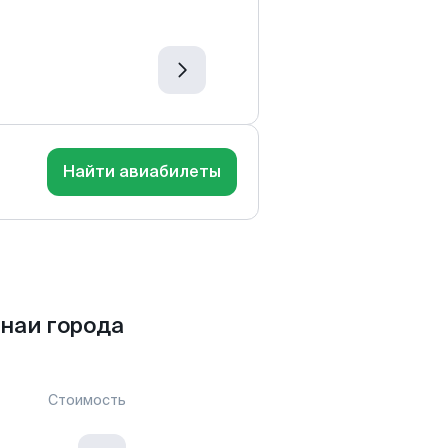
Найти авиабилеты
наи города
Стоимость