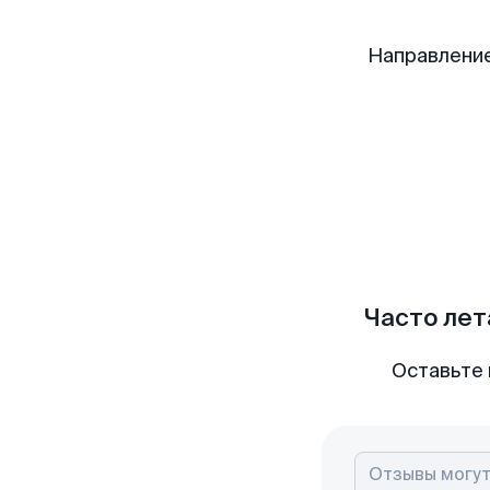
Направление
Часто лет
Оставьте 