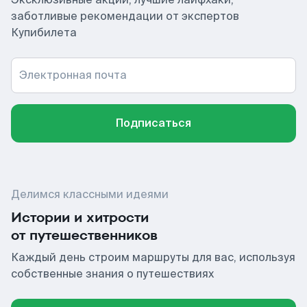
заботливые рекомендации от экспертов
Купибилета
Электронная почта
Подписаться
Делимся классными идеями
Истории и хитрости
от путешественников
Каждый день строим маршруты для вас, используя
собственные знания о путешествиях