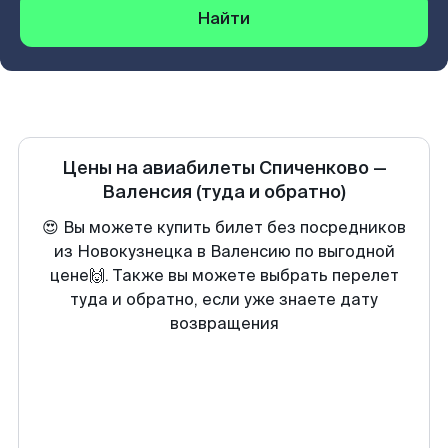
Найти
Цены на авиабилеты
Спиченково
—
Валенсия
(туда и обратно)
😍 Вы можете купить билет без посредников
из Новокузнецка в Валенсию по выгодной
цене🙌. Также вы можете выбрать перелет
туда и обратно, если уже знаете дату
возвращения