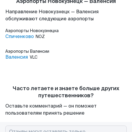
Аэропорты Новокузнецк — Валенсия
Направление Новокузнецк — Валенсия
обслуживают следующие аэропорты
Аэропорты
Новокузнецка
Спиченково
NOZ
Аэропорты
Валенсии
Валенсия
VLC
Часто летаете и знаете больше других
путешественников?
Оставьте комментарий — он поможет
пользователям принять решение