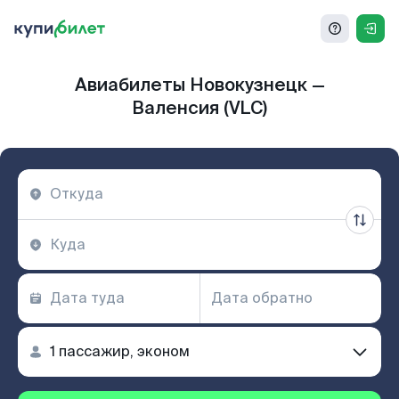
Авиабилеты Новокузнецк —
Валенсия (VLC)