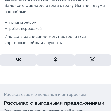
Валенсию с авиабилетом в страну Испания двумя
способами:
прямым рейсом
рейс с пересадкой
Иногда в расписании могут встречаться
чартерные рейсы и лоукосты.
Рассказываем о полезном и интересном
Рассылка с выгодными предложениями
Эксклюзивные акции, лучшие лайфхаки,