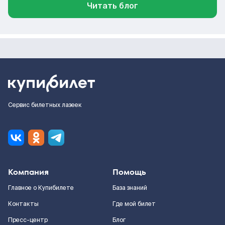
Читать блог
Сервис билетных лазеек
Компания
Помощь
Главное о Купибилете
База знаний
Контакты
Где мой билет
Пресс-центр
Блог