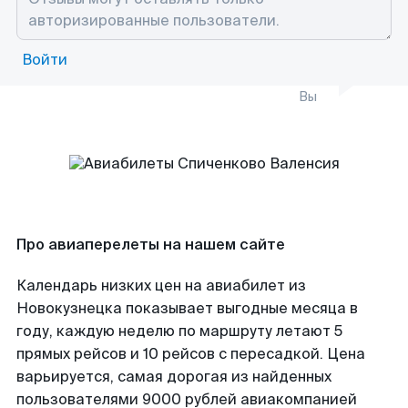
Войти
Вы
Про авиаперелеты на нашем сайте
Календарь низких цен на авиабилет из
Новокузнецка показывает выгодные месяца в
году, каждую неделю по маршруту летают 5
прямых рейсов и 10 рейсов с пересадкой. Цена
варьируется, самая дорогая из найденных
пользователями 9000 рублей авиакомпанией