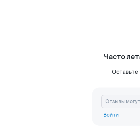
Часто лет
Оставьте 
Войти