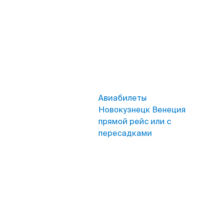
Авиабилеты
Новокузнецк Венеция
прямой рейс или с
пересадками