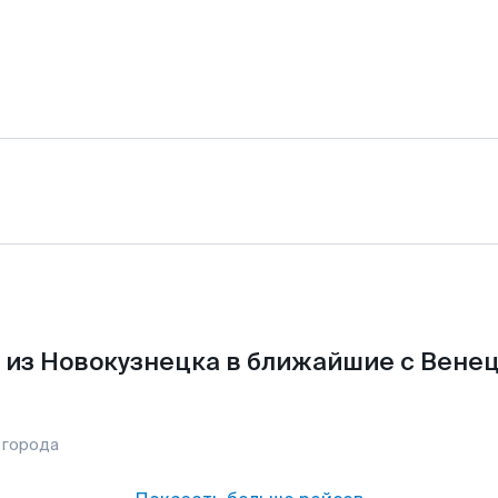
 из Новокузнецка в ближайшие с Венец
 города