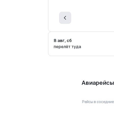
8 авг, сб
перелёт туда
Авиарейсы
Рейсы в соседние