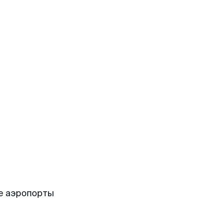
е аэропорты