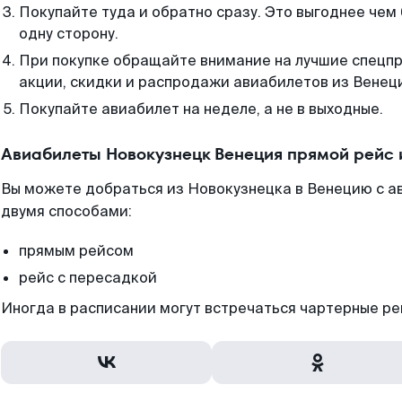
Покупайте туда и обратно сразу. Это выгоднее чем
одну сторону.
При покупке обращайте внимание на лучшие спецп
акции, скидки и распродажи авиабилетов из Венец
Покупайте авиабилет на неделе, а не в выходные.
Авиабилеты Новокузнецк Венеция прямой рейс 
Вы можете добраться из Новокузнецка в Венецию с а
двумя способами:
прямым рейсом
рейс с пересадкой
Иногда в расписании могут встречаться чартерные ре