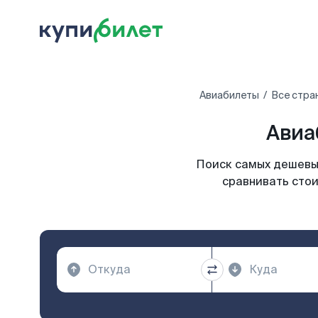
Авиабилеты
Все стра
Авиа
Поиск самых дешевых
сравнивать стои