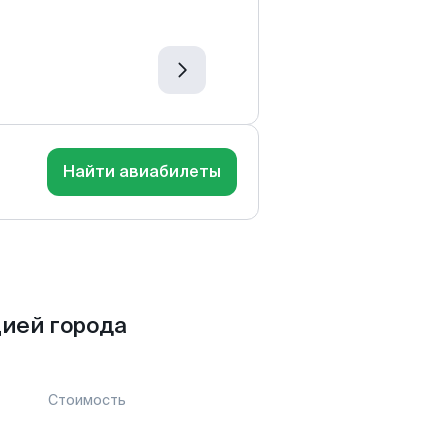
Найти авиабилеты
ией города
Стоимость