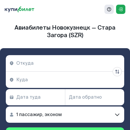
Авиабилеты Новокузнецк — Стара
Загора (SZR)