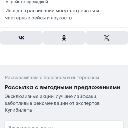
рейс с пересадкой
Иногда в расписании могут встречаться
чартерные рейсы и лоукосты.
Рассказываем о полезном и интересном
Рассылка с выгодными предложениями
Эксклюзивные акции, лучшие лайфхаки,
заботливые рекомендации от экспертов
Купибилета
Электронная почта