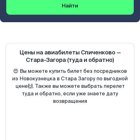
Найти
Цены на авиабилеты
Спиченково
—
Стара-Загора
(туда и обратно)
😍 Вы можете купить билет без посредников
из Новокузнецка в Стара Загору по выгодной
цене🙌. Также вы можете выбрать перелет
туда и обратно, если уже знаете дату
возвращения