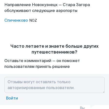
Направление Новокузнецк — Стара Загора
обслуживают следующие аэропорты
Спиченково
NOZ
Часто летаете и знаете больше других
путешественников?
Оставьте комментарий — он поможет
пользователям принять решение
Войти
Вы