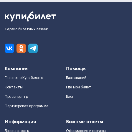
Сервис билетных лазеек
Компания
Помощь
Главное о Купибилете
База знаний
Контакты
Где мой билет
Пресс-центр
Блог
Партнерская программа
Информация
Важные ответы
Безопасность
Оформление и покупка