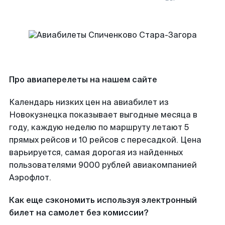
Про авиаперелеты на нашем сайте
Календарь низких цен на авиабилет из
Новокузнецка показывает выгодные месяца в
году, каждую неделю по маршруту летают 5
прямых рейсов и 10 рейсов с пересадкой. Цена
варьируется, самая дорогая из найденных
пользователями 9000 рублей авиакомпанией
Аэрофлот.
Как еще сэкономить используя электронный
билет на самолет без комиссии?