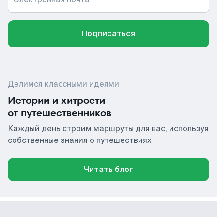
Подписаться
Делимся классными идеями
Истории и хитрости
от путешественников
Каждый день строим маршруты для вас, используя
собственные знания о путешествиях
Читать блог