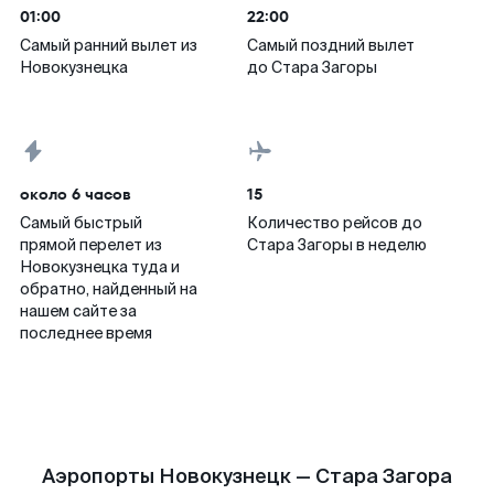
01:00
22:00
Самый ранний вылет из
Самый поздний вылет
Новокузнецка
до Стара Загоры
около 6 часов
15
Самый быстрый
Количество рейсов до
прямой перелет из
Стара Загоры в неделю
Новокузнецка туда и
обратно, найденный на
нашем сайте за
последнее время
Аэропорты Новокузнецк — Стара Загора