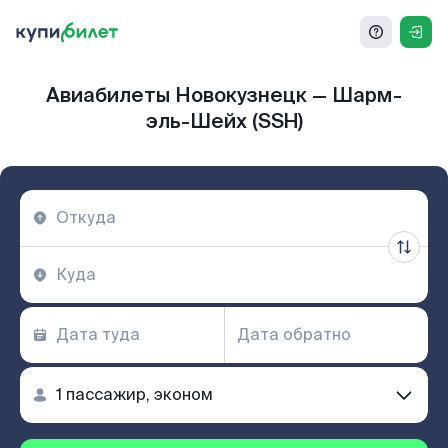
Авиабилеты Новокузнецк — Шарм-
эль-Шейх (SSH)