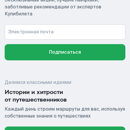
заботливые рекомендации от экспертов
Купибилета
Электронная почта
Подписаться
Делимся классными идеями
Истории и хитрости
от путешественников
Каждый день строим маршруты для вас, используя
собственные знания о путешествиях