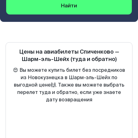
Найти
Цены на авиабилеты
Спиченково
—
Шарм-эль-Шейх
(туда и обратно)
😍 Вы можете купить билет без посредников
из Новокузнецка в Шарм-эль-Шейх по
выгодной цене🙌. Также вы можете выбрать
перелет туда и обратно, если уже знаете
дату возвращения