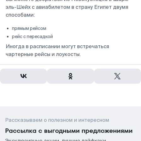
эль-Шейх с авиабилетом в страну Египет двумя
способами:
прямым рейсом
рейс с пересадкой
Иногда в расписании могут встречаться
чартерные рейсы и лоукосты.
Рассказываем о полезном и интересном
Рассылка с выгодными предложениями
Эксклюзивные акции, лучшие лайфхаки,