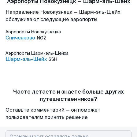
Аэропорты Новокузнецк — Шарм-эль-Шейх
Направление Новокузнецк — Шарм-эль-Шейх
обслуживают следующие аэропорты
Аэропорты
Новокузнецка
Спиченково
NOZ
Аэропорты
Шарм-эль-Шейха
Шарм-эль-Шейх
SSH
Часто летаете и знаете больше других
путешественников?
Оставьте комментарий — он поможет
пользователям принять решение