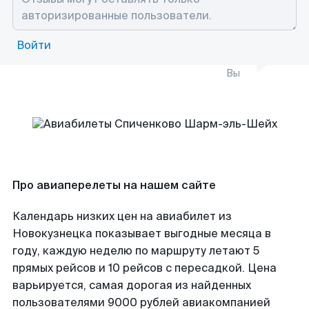
Войти
Вы
Про авиаперелеты на нашем сайте
Календарь низких цен на авиабилет из
Новокузнецка показывает выгодные месяца в
году, каждую неделю по маршруту летают 5
прямых рейсов и 10 рейсов с пересадкой. Цена
варьируется, самая дорогая из найденных
пользователями 9000 рублей авиакомпанией