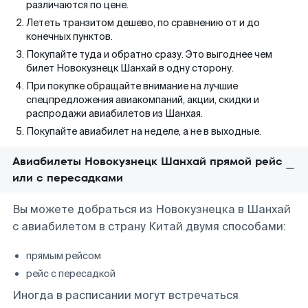
различаются по цене.
Лететь транзитом дешево, по сравнению от и до
конечных пунктов.
Покупайте туда и обратно сразу. Это выгоднее чем
билет Новокузнецк Шанхай в одну сторону.
При покупке обращайте внимание на лучшие
спецпредложения авиакомпаний, акции, скидки и
распродажи авиабилетов из Шанхая.
Покупайте авиабилет на неделе, а не в выходные.
Авиабилеты Новокузнецк Шанхай прямой рейс
или с пересадками
Вы можете добраться из Новокузнецка в Шанхай
с авиабилетом в страну Китай двумя способами:
прямым рейсом
рейс с пересадкой
Иногда в расписании могут встречаться