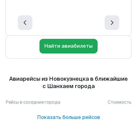
Найти авиабилеты
Авиарейсы из Новокузнецка в ближайшие
с Шанхаем города
Рейсы в соседние города
Стоимость
Показать больше рейсов