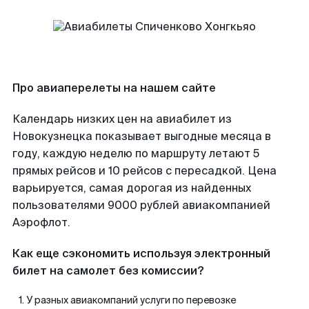
Про авиаперелеты на нашем сайте
Календарь низких цен на авиабилет из
Новокузнецка показывает выгодные месяца в
году, каждую неделю по маршруту летают 5
прямых рейсов и 10 рейсов с пересадкой. Цена
варьируется, самая дорогая из найденных
пользователями 9000 рублей авиакомпанией
Аэрофлот.
Как еще сэкономить используя электронный
билет на самолет без комиссии?
У разных авиакомпаний услуги по перевозке