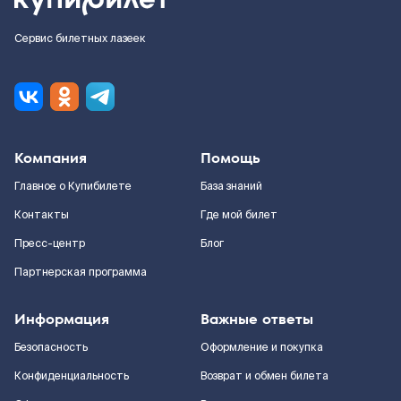
Сервис билетных лазеек
Компания
Помощь
Главное о Купибилете
База знаний
Контакты
Где мой билет
Пресс-центр
Блог
Партнерская программа
Информация
Важные ответы
Безопасность
Оформление и покупка
Конфиденциальность
Возврат и обмен билета