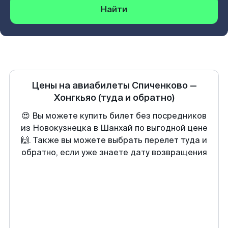
Найти
Цены на авиабилеты
Спиченково
—
Хонгкьяо
(туда и обратно)
😍 Вы можете купить билет без посредников
из Новокузнецка в Шанхай по выгодной цене
🙌. Также вы можете выбрать перелет туда и
обратно, если уже знаете дату возвращения