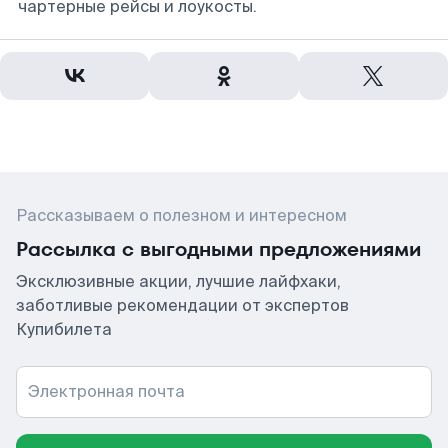
чартерные рейсы и лоукосты.
Рассказываем о полезном и интересном
Рассылка с выгодными предложениями
Эксклюзивные акции, лучшие лайфхаки,
заботливые рекомендации от экспертов
Купибилета
Электронная почта