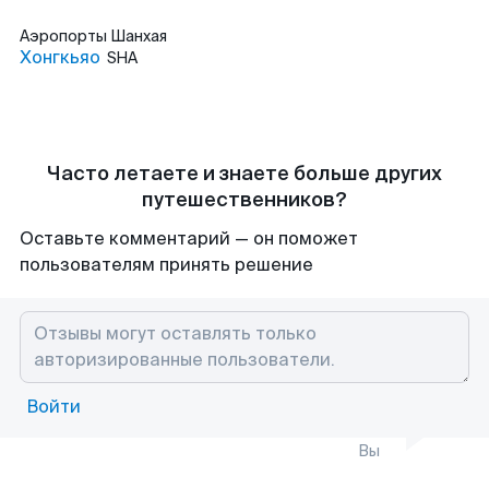
Аэропорты
Шанхая
Хонгкьяо
SHA
Часто летаете и знаете больше других
путешественников?
Оставьте комментарий — он поможет
пользователям принять решение
Войти
Вы