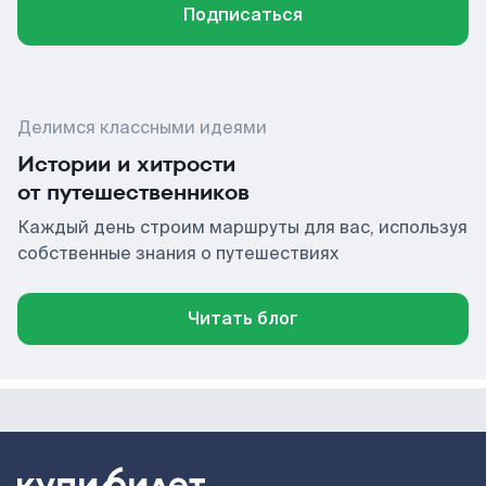
Подписаться
Делимся классными идеями
Истории и хитрости
от путешественников
Каждый день строим маршруты для вас, используя
собственные знания о путешествиях
Читать блог