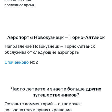
нашем сайте за
последнее время
Аэропорты Новокузнецк — Горно-Алтайск
Направление Новокузнецк — Горно-Алтайск
обслуживают следующие аэропорты
Спиченково
NOZ
Часто летаете и знаете больше других
путешественников?
Оставьте комментарий — он поможет
пользователям принять решение