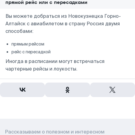
прямой рейс или с пересадками
Вы можете добраться из Новокузнецка Горно-
Алтайск с авиабилетом в страну Россия двумя
способами:
прямым рейсом
рейс с пересадкой
Иногда в расписании могут встречаться
чартерные рейсы и лоукосты.
Рассказываем о полезном и интересном