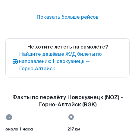
Показать больше рейсов
Не хотите лететь на самолёте?
Найдите дешёвые Ж/Д билеты по
направлению Новокузнецк —
Горно‑Алтайск.
Факты по перелёту Новокузнецк (NOZ) -
Горно-Алтайск (RGK)
около 1 часа
217 км