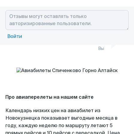
Войти
Вы
Про авиаперелеты на нашем сайте
Календарь низких цен на авиабилет из
Новокузнецка показывает выгодные месяца в
году, каждую неделю по маршруту летают 5
прямых рейсов и 10 рейсов с пересадкой. Цена