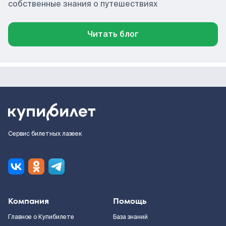
собственные знания о путешествиях
Читать блог
Сервис билетных лазеек
Компания
Помощь
Главное о Купибилете
База знаний