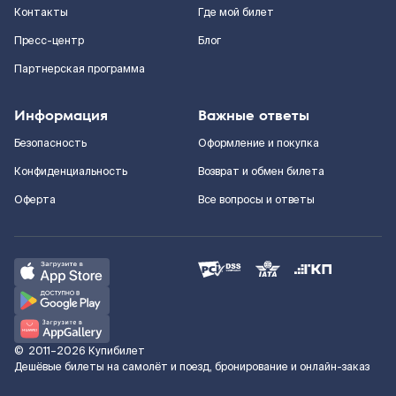
Контакты
Где мой билет
Пресс-центр
Блог
Партнерская программа
Информация
Важные ответы
Безопасность
Оформление и покупка
Конфиденциальность
Возврат и обмен билета
Оферта
Все вопросы и ответы
©
2011–2026
Купибилет
Дешёвые билеты на самолёт и поезд, бронирование и онлайн-заказ