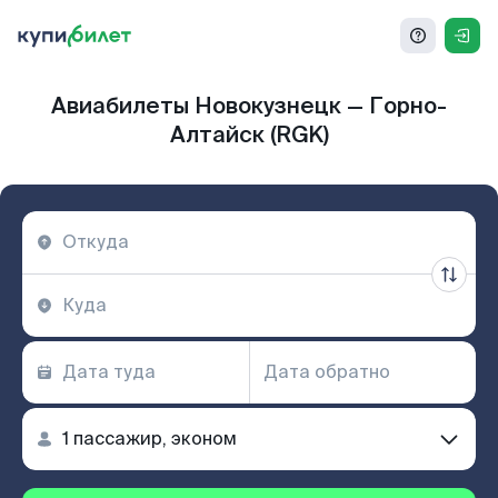
Авиабилеты Новокузнецк — Горно-
Алтайск (RGK)