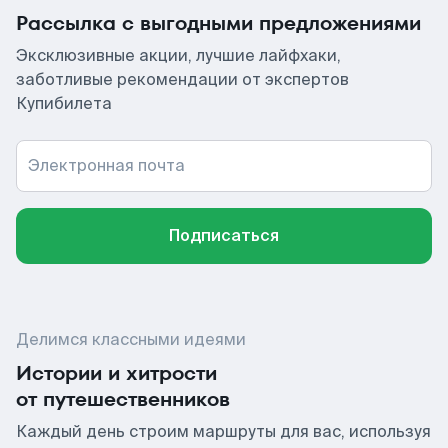
Рассылка с выгодными предложениями
Эксклюзивные акции, лучшие лайфхаки,
заботливые рекомендации от экспертов
Купибилета
Электронная почта
Подписаться
Делимся классными идеями
Истории и хитрости
от путешественников
Каждый день строим маршруты для вас, используя