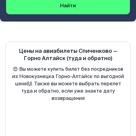
Найти
Цены на авиабилеты
Спиченково
—
Горно Алтайск
(туда и обратно)
😍 Вы можете купить билет без посредников
из Новокузнецка Горно-Алтайск по выгодной
цене🙌. Также вы можете выбрать перелет
туда и обратно, если уже знаете дату
возвращения