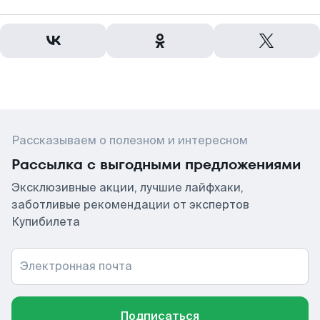
Рассказываем о полезном и интересном
Рассылка с выгодными предложениями
Эксклюзивные акции, лучшие лайфхаки,
заботливые рекомендации от экспертов
Купибилета
Электронная почта
Подписаться