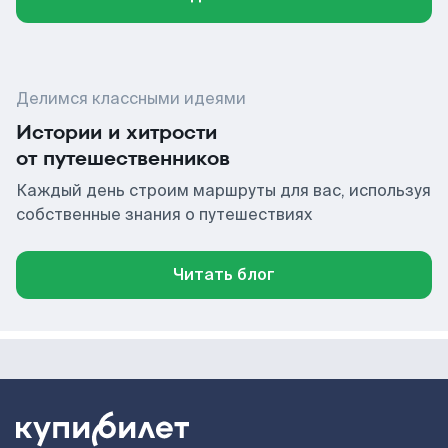
Делимся классными идеями
Истории и хитрости
от путешественников
Каждый день строим маршруты для вас, используя
собственные знания о путешествиях
Читать блог