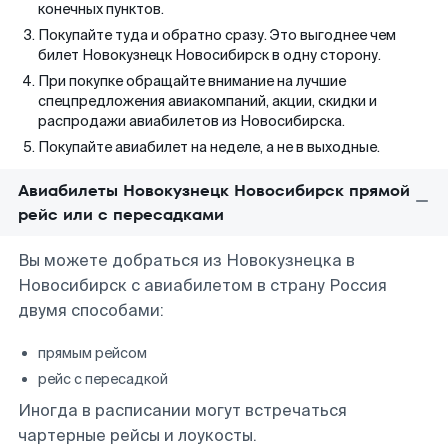
конечных пунктов.
Покупайте туда и обратно сразу. Это выгоднее чем
билет Новокузнецк Новосибирск в одну сторону.
При покупке обращайте внимание на лучшие
спецпредложения авиакомпаний, акции, скидки и
распродажи авиабилетов из Новосибирска.
Покупайте авиабилет на неделе, а не в выходные.
Авиабилеты Новокузнецк Новосибирск прямой
рейс или с пересадками
Вы можете добраться из Новокузнецка в
Новосибирск с авиабилетом в страну Россия
двумя способами:
прямым рейсом
рейс с пересадкой
Иногда в расписании могут встречаться
чартерные рейсы и лоукосты.