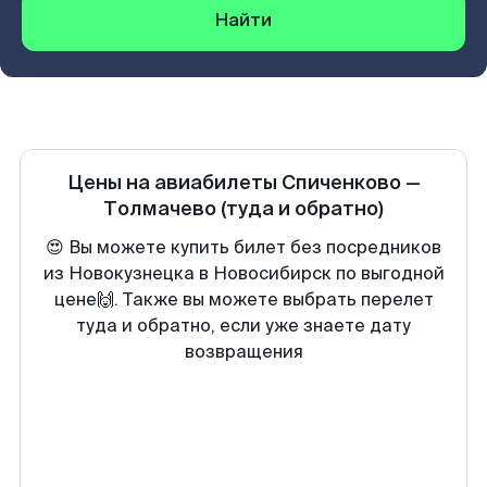
Найти
Цены на авиабилеты
Спиченково
—
Толмачево
(туда и обратно)
😍 Вы можете купить билет без посредников
из Новокузнецка в Новосибирск по выгодной
цене🙌. Также вы можете выбрать перелет
туда и обратно, если уже знаете дату
возвращения