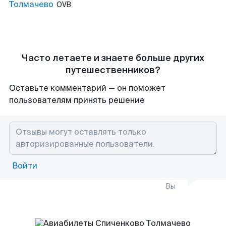
Толмачево
OVB
Часто летаете и знаете больше других
путешественников?
Оставьте комментарий — он поможет
пользователям принять решение
Войти
Вы