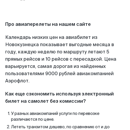
Про авиаперелеты на нашем сайте
Календарь низких цен на авиабилет из
Новокузнецка показывает выгодные месяца в
году, каждую неделю по маршруту летают 5
прямых рейсов и 10 рейсов с пересадкой. Цена
варьируется, самая дорогая из найденных
пользователями 9000 рублей авиакомпанией
Аэрофлот.
Как еще сэкономить используя электронный
билет на самолет без комиссии?
У разных авиакомпаний услуги по перевозке
различаются по цене.
Лететь транзитом дешево, по сравнению от и до