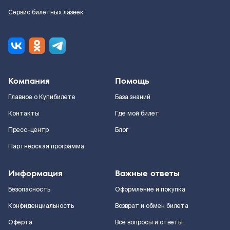
Сервис билетных лазеек
Компания
Помощь
Главное о Купибилете
База знаний
Контакты
Где мой билет
Пресс-центр
Блог
Партнерская программа
Информация
Важные ответы
Безопасность
Оформление и покупка
Конфиденциальность
Возврат и обмен билета
Оферта
Все вопросы и ответы