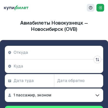
Авиабилеты Новокузнецк —
Новосибирск (OVB)