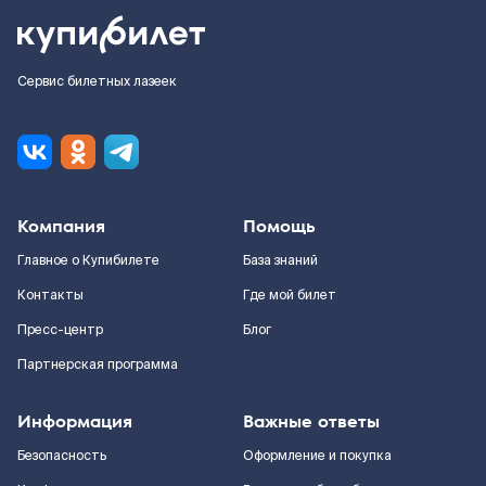
Сервис билетных лазеек
Компания
Помощь
Главное о Купибилете
База знаний
Контакты
Где мой билет
Пресс-центр
Блог
Партнерская программа
Информация
Важные ответы
Безопасность
Оформление и покупка