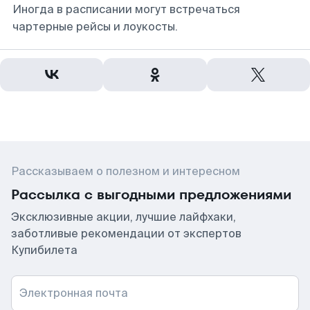
Иногда в расписании могут встречаться
чартерные рейсы и лоукосты.
Рассказываем о полезном и интересном
Рассылка с выгодными предложениями
Эксклюзивные акции, лучшие лайфхаки,
заботливые рекомендации от экспертов
Купибилета
Электронная почта