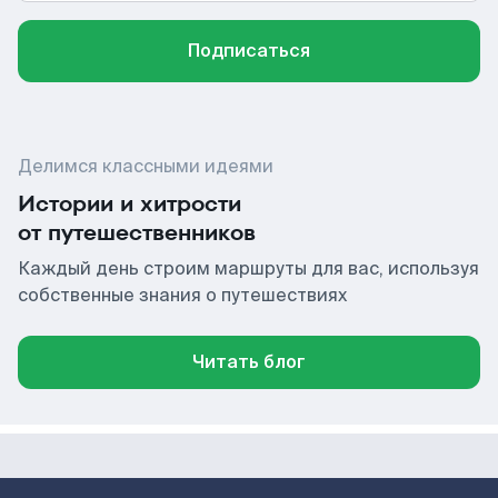
Подписаться
Делимся классными идеями
Истории и хитрости
от путешественников
Каждый день строим маршруты для вас, используя
собственные знания о путешествиях
Читать блог