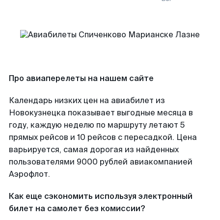
Про авиаперелеты на нашем сайте
Календарь низких цен на авиабилет из
Новокузнецка показывает выгодные месяца в
году, каждую неделю по маршруту летают 5
прямых рейсов и 10 рейсов с пересадкой. Цена
варьируется, самая дорогая из найденных
пользователями 9000 рублей авиакомпанией
Аэрофлот.
Как еще сэкономить используя электронный
билет на самолет без комиссии?