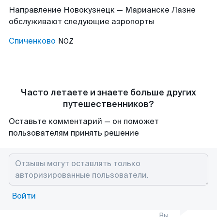
Направление Новокузнецк — Марианске Лазне
обслуживают следующие аэропорты
Спиченково
NOZ
Часто летаете и знаете больше других
путешественников?
Оставьте комментарий — он поможет
пользователям принять решение
Войти
Вы