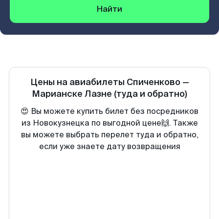
Найти
Цены на авиабилеты
Спиченково
—
Марианске Лазне
(туда и обратно)
😍 Вы можете купить билет без посредников
из Новокузнецка по выгодной цене🙌. Также
вы можете выбрать перелет туда и обратно,
если уже знаете дату возвращения