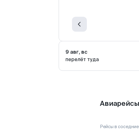
9 авг, вс
перелёт туда
Авиарейсы
Рейсы в соседние