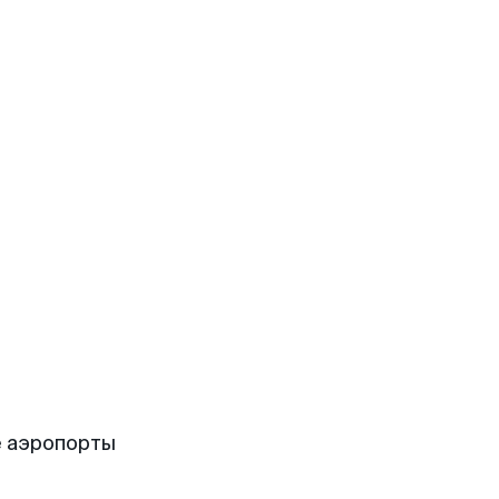
е аэропорты