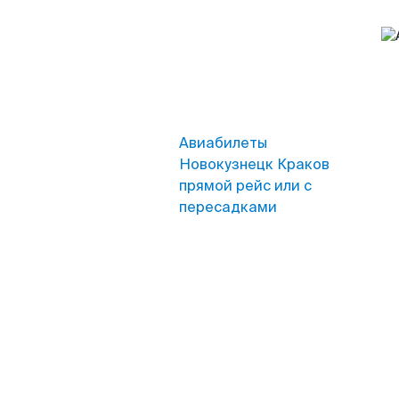
Авиабилеты
Новокузнецк Краков
прямой рейс или с
пересадками