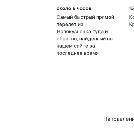
около 6 часов
15
Самый быстрый прямой
К
перелет из
К
Новокузнецка туда и
обратно, найденный на
нашем сайте за
последнее время
Направлени