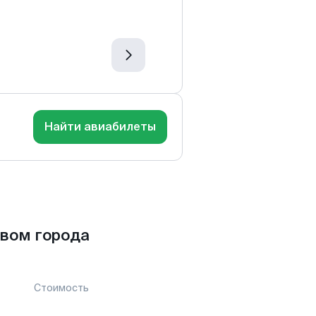
Найти авиабилеты
вом города
Стоимость