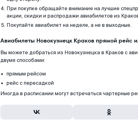
При покупке обращайте внимание на лучшие спецп
акции, скидки и распродажи авиабилетов из Крако
Покупайте авиабилет на неделе, а не в выходные.
Авиабилеты Новокузнецк Краков прямой рейс 
Вы можете добраться из Новокузнецка в Краков с ав
двумя способами:
прямым рейсом
рейс с пересадкой
Иногда в расписании могут встречаться чартерные ре