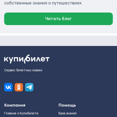
собственные знания о путешествиях
Читать блог
Сервис билетных лазеек
Компания
Помощь
Главное о Купибилете
База знаний