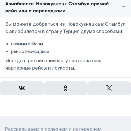
Авиабилеты Новокузнецк Стамбул прямой
рейс или с пересадками
Вы можете добраться из Новокузнецка в Стамбул
с авиабилетом в страну Турция двумя способами:
прямым рейсом
рейс с пересадкой
Иногда в расписании могут встречаться
чартерные рейсы и лоукосты.
Рассказываем о полезном и интересном