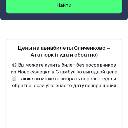
Найти
Цены на авиабилеты
Спиченково
—
Ататюрк
(туда и обратно)
😍 Вы можете купить билет без посредников
из Новокузнецка в Стамбул по выгодной цене
🙌. Также вы можете выбрать перелет туда и
обратно, если уже знаете дату возвращения