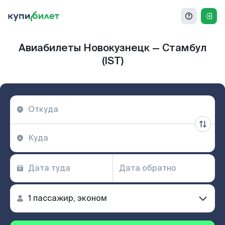
Авиабилеты Новокузнецк — Стамбул
(IST)