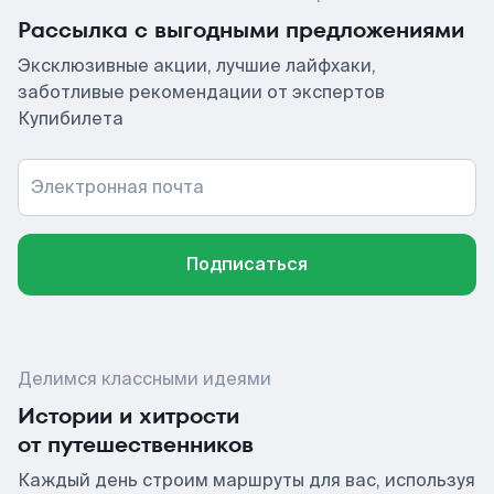
Рассылка с выгодными предложениями
Эксклюзивные акции, лучшие лайфхаки,
заботливые рекомендации от экспертов
Купибилета
Электронная почта
Подписаться
Делимся классными идеями
Истории и хитрости
от путешественников
Каждый день строим маршруты для вас, используя