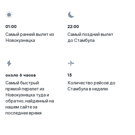
01:00
22:00
Самый ранний вылет из
Самый поздний вылет
Новокузнецка
до Стамбула
около 6 часов
15
Самый быстрый
Количество рейсов до
прямой перелет из
Стамбула в неделю
Новокузнецка туда и
обратно, найденный на
нашем сайте за
последнее время