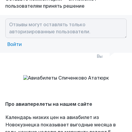
пользователям принять решение
Войти
Вы
Про авиаперелеты на нашем сайте
Календарь низких цен на авиабилет из
Новокузнецка показывает выгодные месяца в