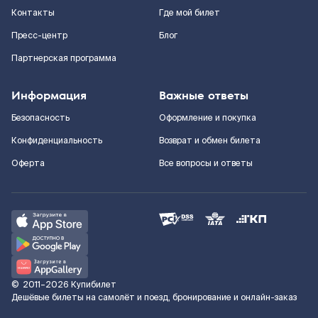
Контакты
Где мой билет
Пресс-центр
Блог
Партнерская программа
Информация
Важные ответы
Безопасность
Оформление и покупка
Конфиденциальность
Возврат и обмен билета
Оферта
Все вопросы и ответы
©
2011–2026
Купибилет
Дешёвые билеты на самолёт и поезд, бронирование и онлайн-заказ