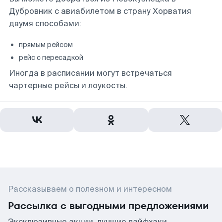
Дубровник с авиабилетом в страну Хорватия
двумя способами:
прямым рейсом
рейс с пересадкой
Иногда в расписании могут встречаться
чартерные рейсы и лоукосты.
Рассказываем о полезном и интересном
Рассылка с выгодными предложениями
Эксклюзивные акции, лучшие лайфхаки,