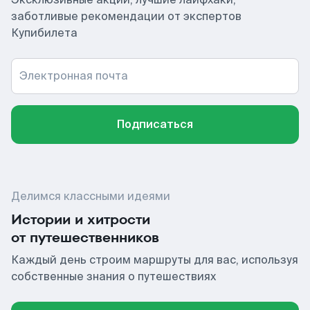
заботливые рекомендации от экспертов
Купибилета
Электронная почта
Подписаться
Делимся классными идеями
Истории и хитрости
от путешественников
Каждый день строим маршруты для вас, используя
собственные знания о путешествиях