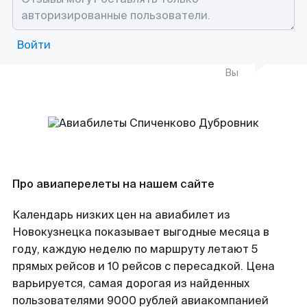
Войти
Вы
Про авиаперелеты на нашем сайте
Календарь низких цен на авиабилет из
Новокузнецка показывает выгодные месяца в
году, каждую неделю по маршруту летают 5
прямых рейсов и 10 рейсов с пересадкой. Цена
варьируется, самая дорогая из найденных
пользователями 9000 рублей авиакомпанией