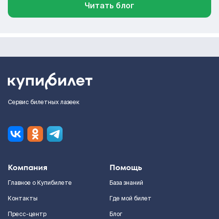
Читать блог
Сервис билетных лазеек
Компания
Помощь
Главное о Купибилете
База знаний
Контакты
Где мой билет
Пресс-центр
Блог