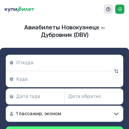
Авиабилеты Новокузнецк —
Дубровник (DBV)