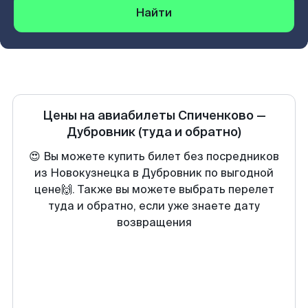
Найти
Цены на авиабилеты
Спиченково
—
Дубровник
(туда и обратно)
😍 Вы можете купить билет без посредников
из Новокузнецка в Дубровник по выгодной
цене🙌. Также вы можете выбрать перелет
туда и обратно, если уже знаете дату
возвращения