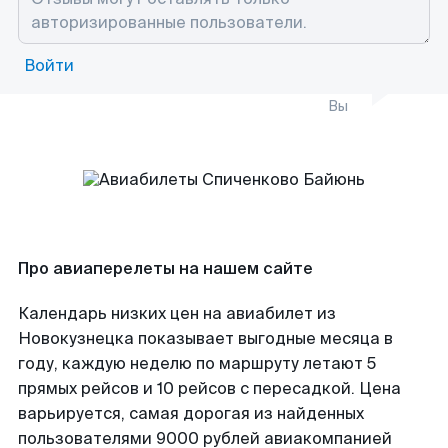
Войти
Вы
Про авиаперелеты на нашем сайте
Календарь низких цен на авиабилет из
Новокузнецка показывает выгодные месяца в
году, каждую неделю по маршруту летают 5
прямых рейсов и 10 рейсов с пересадкой. Цена
варьируется, самая дорогая из найденных
пользователями 9000 рублей авиакомпанией