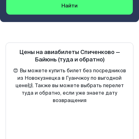
Найти
Цены на авиабилеты
Спиченково
—
Байюнь
(туда и обратно)
😍 Вы можете купить билет без посредников
из Новокузнецка в Гуанчжоу по выгодной
цене🙌. Также вы можете выбрать перелет
туда и обратно, если уже знаете дату
возвращения