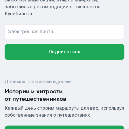
заботливые рекомендации от экспертов
Купибилета
Электронная почта
Подписаться
Делимся классными идеями
Истории и хитрости
от путешественников
Каждый день строим маршруты для вас, используя
собственные знания о путешествиях