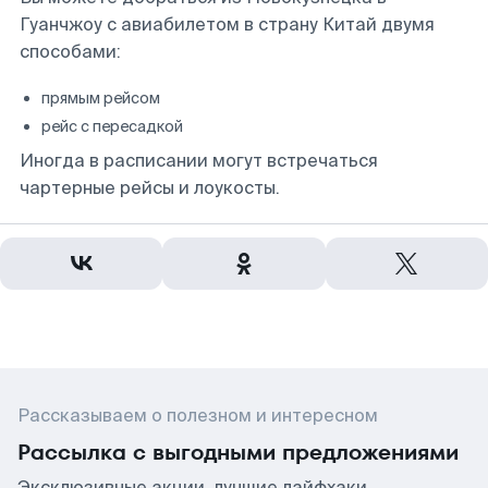
Гуанчжоу с авиабилетом в страну Китай двумя
способами:
прямым рейсом
рейс с пересадкой
Иногда в расписании могут встречаться
чартерные рейсы и лоукосты.
Рассказываем о полезном и интересном
Рассылка с выгодными предложениями
Эксклюзивные акции, лучшие лайфхаки,