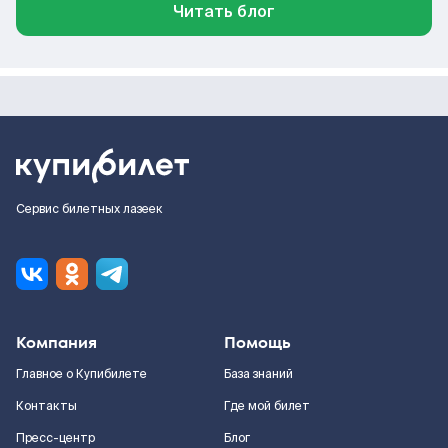
Читать блог
Сервис билетных лазеек
Компания
Помощь
Главное о Купибилете
База знаний
Контакты
Где мой билет
Пресс-центр
Блог