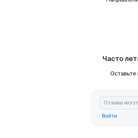
Часто лет
Оставьте 
Войти