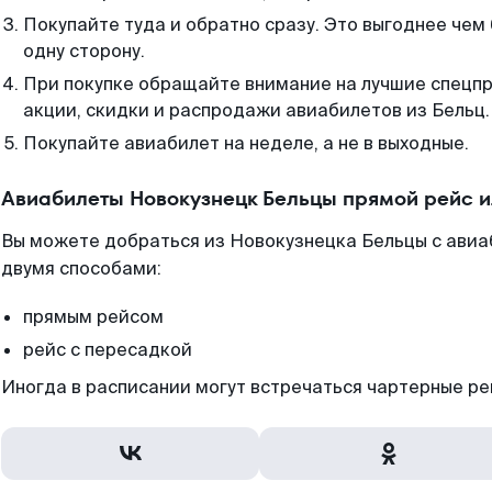
Покупайте туда и обратно сразу. Это выгоднее чем
одну сторону.
При покупке обращайте внимание на лучшие спецп
акции, скидки и распродажи авиабилетов из Бельц.
Покупайте авиабилет на неделе, а не в выходные.
Авиабилеты Новокузнецк Бельцы прямой рейс 
Вы можете добраться из Новокузнецка Бельцы с авиа
двумя способами:
прямым рейсом
рейс с пересадкой
Иногда в расписании могут встречаться чартерные ре