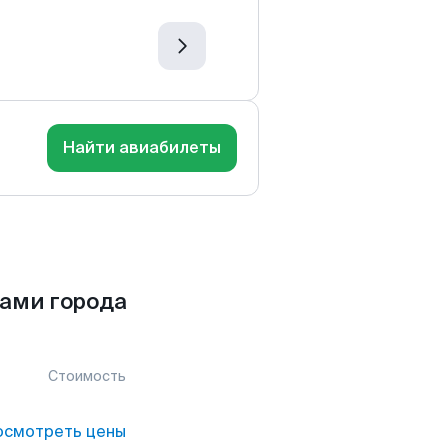
Найти авиабилеты
ами города
Стоимость
осмотреть цены