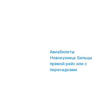
Авиабилеты
Новокузнецк Бельцы
прямой рейс или с
пересадками