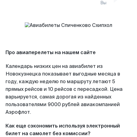
Вы
Про авиаперелеты на нашем сайте
Календарь низких цен на авиабилет из
Новокузнецка показывает выгодные месяца в
году, каждую неделю по маршруту летают 5
прямых рейсов и 10 рейсов с пересадкой. Цена
варьируется, самая дорогая из найденных
пользователями 9000 рублей авиакомпанией
Аэрофлот.
Как еще сэкономить используя электронный
билет на самолет без комиссии?