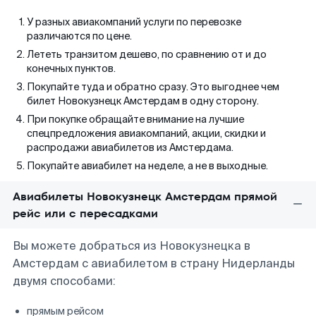
У разных авиакомпаний услуги по перевозке
различаются по цене.
Лететь транзитом дешево, по сравнению от и до
конечных пунктов.
Покупайте туда и обратно сразу. Это выгоднее чем
билет Новокузнецк Амстердам в одну сторону.
При покупке обращайте внимание на лучшие
спецпредложения авиакомпаний, акции, скидки и
распродажи авиабилетов из Амстердама.
Покупайте авиабилет на неделе, а не в выходные.
Авиабилеты Новокузнецк Амстердам прямой
рейс или с пересадками
Вы можете добраться из Новокузнецка в
Амстердам с авиабилетом в страну Нидерланды
двумя способами:
прямым рейсом