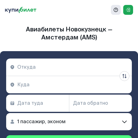
Авиабилеты Новокузнецк —
Амстердам (AMS)