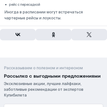
рейс с пересадкой
Иногда в расписании могут встречаться
чартерные рейсы и лоукосты.
Рассказываем о полезном и интересном
Рассылка с выгодными предложениями
Эксклюзивные акции, лучшие лайфхаки,
заботливые рекомендации от экспертов
Купибилета