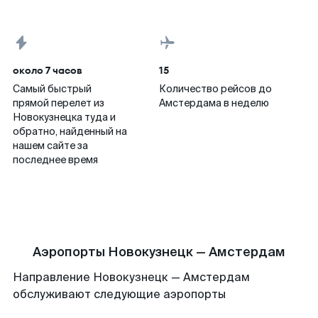
около 7 часов
15
Самый быстрый
Количество рейсов до
прямой перелет из
Амстердама в неделю
Новокузнецка туда и
обратно, найденный на
нашем сайте за
последнее время
Аэропорты Новокузнецк — Амстердам
Направление Новокузнецк — Амстердам
обслуживают следующие аэропорты