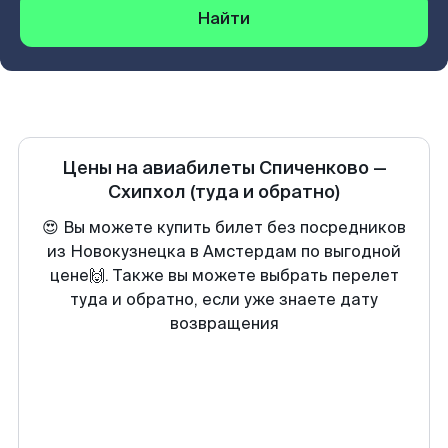
Найти
Цены на авиабилеты
Спиченково
—
Схипхол
(туда и обратно)
😍 Вы можете купить билет без посредников
из Новокузнецка в Амстердам по выгодной
цене🙌. Также вы можете выбрать перелет
туда и обратно, если уже знаете дату
возвращения