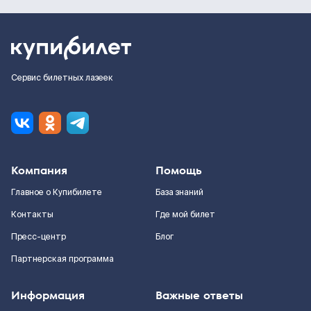
Сервис билетных лазеек
Компания
Помощь
Главное о Купибилете
База знаний
Контакты
Где мой билет
Пресс-центр
Блог
Партнерская программа
Информация
Важные ответы