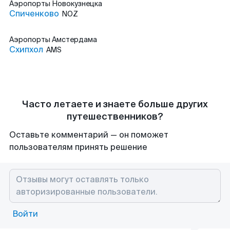
Аэропорты
Новокузнецка
Спиченково
NOZ
Аэропорты
Амстердама
Схипхол
AMS
Часто летаете и знаете больше других
путешественников?
Оставьте комментарий — он поможет
пользователям принять решение
Войти