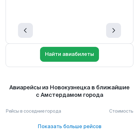
Найти авиабилеты
Авиарейсы из Новокузнецка в ближайшие
с Амстердамом города
Рейсы в соседние города
Стоимость
Показать больше рейсов