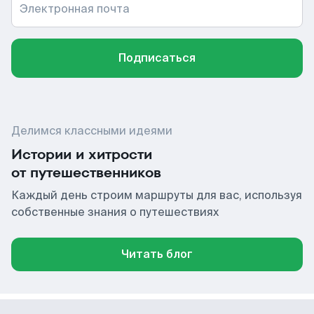
Электронная почта
Подписаться
Делимся классными идеями
Истории и хитрости
от путешественников
Каждый день строим маршруты для вас, используя
собственные знания о путешествиях
Читать блог