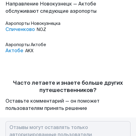
Направление Новокузнецк — Актобе
обслуживают следующие аэропорты
Аэропорты
Новокузнецка
Спиченково
NOZ
Аэропорты
Актобе
Актобе
AKX
Часто летаете и знаете больше других
путешественников?
Оставьте комментарий — он поможет
пользователям принять решение