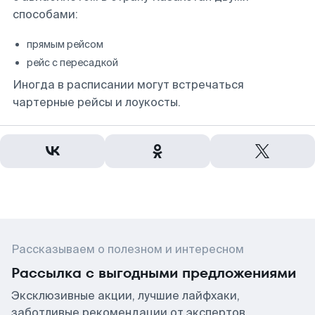
способами:
прямым рейсом
рейс с пересадкой
Иногда в расписании могут встречаться
чартерные рейсы и лоукосты.
Рассказываем о полезном и интересном
Рассылка с выгодными предложениями
Эксклюзивные акции, лучшие лайфхаки,
заботливые рекомендации от экспертов