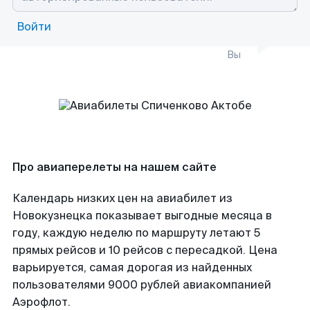
Войти
Вы
Про авиаперелеты на нашем сайте
Календарь низких цен на авиабилет из
Новокузнецка показывает выгодные месяца в
году, каждую неделю по маршруту летают 5
прямых рейсов и 10 рейсов с пересадкой. Цена
варьируется, самая дорогая из найденных
пользователями 9000 рублей авиакомпанией
Аэрофлот.