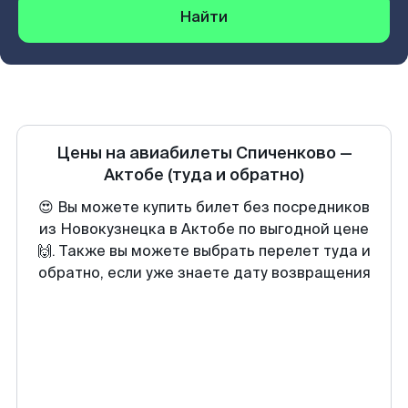
Найти
Цены на авиабилеты
Спиченково
—
Актобе
(туда и обратно)
😍 Вы можете купить билет без посредников
из Новокузнецка в Актобе по выгодной цене
🙌. Также вы можете выбрать перелет туда и
обратно, если уже знаете дату возвращения