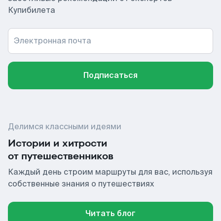
Купибилета
Электронная почта
Подписаться
Делимся классными идеями
Истории и хитрости
от путешественников
Каждый день строим маршруты для вас, используя
собственные знания о путешествиях
Читать блог