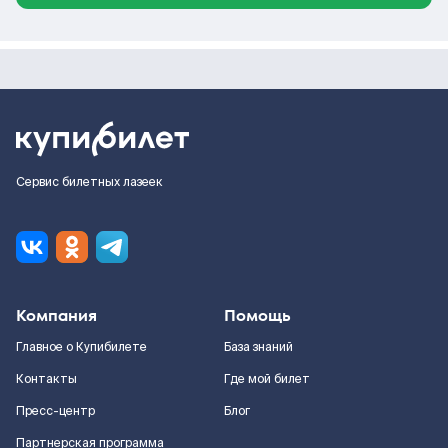
Сервис билетных лазеек
Компания
Помощь
Главное о Купибилете
База знаний
Контакты
Где мой билет
Пресс-центр
Блог
Партнерская программа