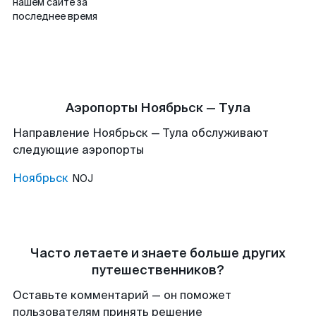
нашем сайте за
последнее время
Аэропорты Ноябрьск — Тула
Направление Ноябрьск — Тула обслуживают
следующие аэропорты
Ноябрьск
NOJ
Часто летаете и знаете больше других
путешественников?
Оставьте комментарий — он поможет
пользователям принять решение