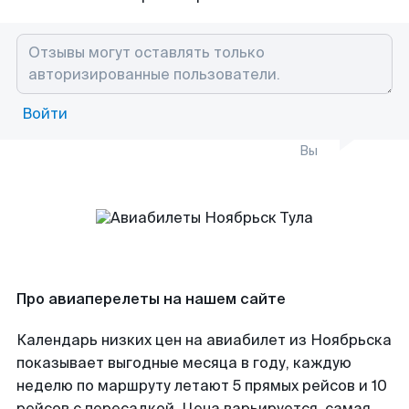
Войти
Вы
Про авиаперелеты на нашем сайте
Календарь низких цен на авиабилет из Ноябрьска
показывает выгодные месяца в году, каждую
неделю по маршруту летают 5 прямых рейсов и 10
рейсов с пересадкой. Цена варьируется, самая