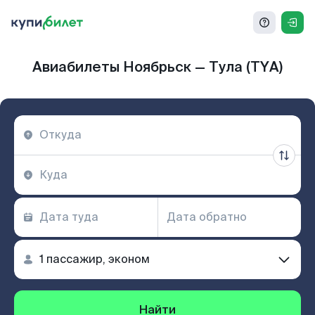
Авиабилеты Ноябрьск — Тула (TYA)
Найти