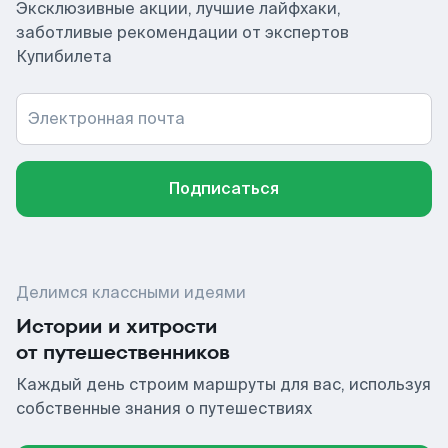
Эксклюзивные акции, лучшие лайфхаки,
заботливые рекомендации от экспертов
Купибилета
Электронная почта
Подписаться
Делимся классными идеями
Истории и хитрости
от путешественников
Каждый день строим маршруты для вас, используя
собственные знания о путешествиях