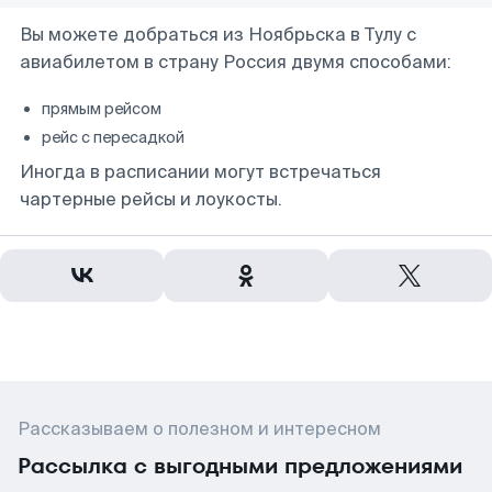
Вы можете добраться из Ноябрьска в Тулу с
авиабилетом в страну Россия двумя способами:
прямым рейсом
рейс с пересадкой
Иногда в расписании могут встречаться
чартерные рейсы и лоукосты.
Рассказываем о полезном и интересном
Рассылка с выгодными предложениями