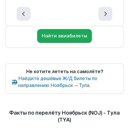
Найти авиабилеты
Не хотите лететь на самолёте?
Найдите дешёвые Ж/Д билеты по
направлению Ноябрьск — Тула.
Факты по перелёту Ноябрьск (NOJ) - Тула
(TYA)