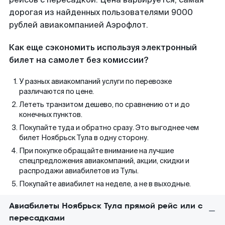
дорогая из найденных пользователями 9000
рублей авиакомпанией Аэрофлот.
Как еще сэкономить используя электронный
билет на самолет без комиссии?
У разных авиакомпаний услуги по перевозке
различаются по цене.
Лететь транзитом дешево, по сравнению от и до
конечных пунктов.
Покупайте туда и обратно сразу. Это выгоднее чем
билет Ноябрьск Тула в одну сторону.
При покупке обращайте внимание на лучшие
спецпредложения авиакомпаний, акции, скидки и
распродажи авиабилетов из Тулы.
Покупайте авиабилет на неделе, а не в выходные.
Авиабилеты Ноябрьск Тула прямой рейс или с
пересадками