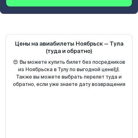
Цены на авиабилеты
Ноябрьск
—
Тула
(туда и обратно)
😍 Вы можете купить билет без посредников
из Ноябрьска в Тулу по выгодной цене🙌.
Также вы можете выбрать перелет туда и
обратно, если уже знаете дату возвращения