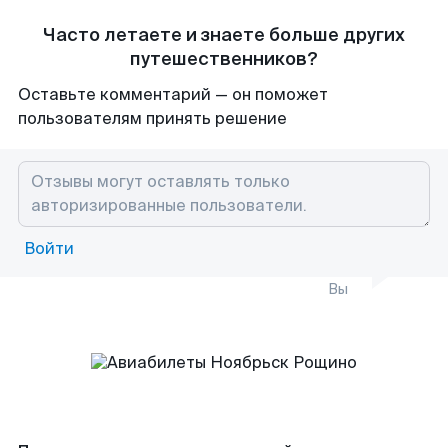
Часто летаете и знаете больше других
путешественников?
Оставьте комментарий — он поможет
пользователям принять решение
Войти
Вы