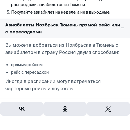
распродажи авиабилетов из Тюмени.
Покупайте авиабилет на неделе, а не в выходные.
Авиабилеты Ноябрьск Тюмень прямой рейс или
с пересадками
Вы можете добраться из Ноябрьска в Тюмень с
авиабилетом в страну Россия двумя способами:
прямым рейсом
рейс с пересадкой
Иногда в расписании могут встречаться
чартерные рейсы и лоукосты.