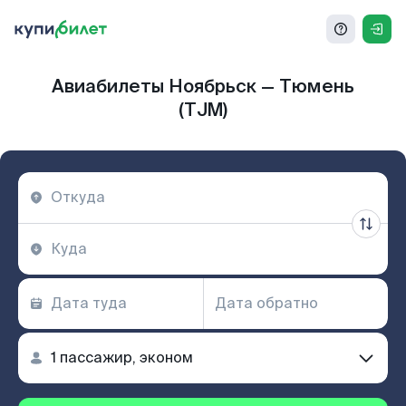
Авиабилеты Ноябрьск — Тюмень
(TJM)