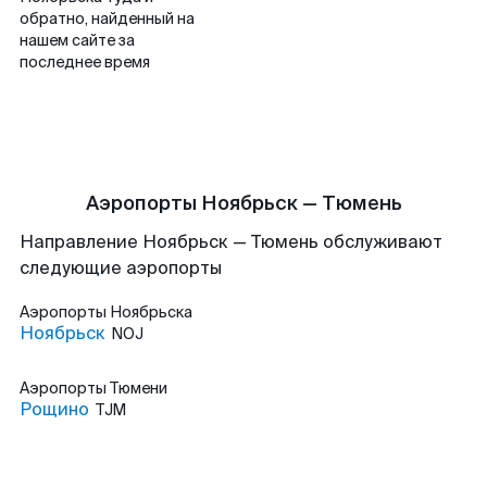
обратно, найденный на
нашем сайте за
последнее время
Аэропорты Ноябрьск — Тюмень
Направление Ноябрьск — Тюмень обслуживают
следующие аэропорты
Аэропорты
Ноябрьска
Ноябрьск
NOJ
Аэропорты
Тюмени
Рощино
TJM