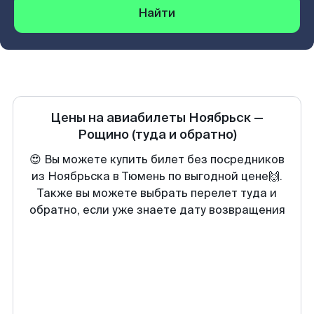
Найти
Цены на авиабилеты
Ноябрьск
—
Рощино
(туда и обратно)
😍 Вы можете купить билет без посредников
из Ноябрьска в Тюмень по выгодной цене🙌.
Также вы можете выбрать перелет туда и
обратно, если уже знаете дату возвращения