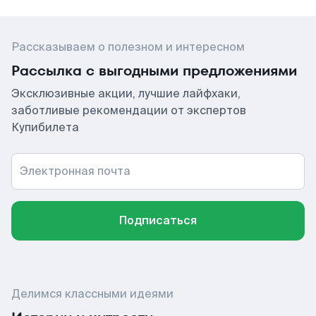
Рассказываем о полезном и интересном
Рассылка с выгодными предложениями
Эксклюзивные акции, лучшие лайфхаки,
заботливые рекомендации от экспертов
Купибилета
Электронная почта
Подписаться
Делимся классными идеями