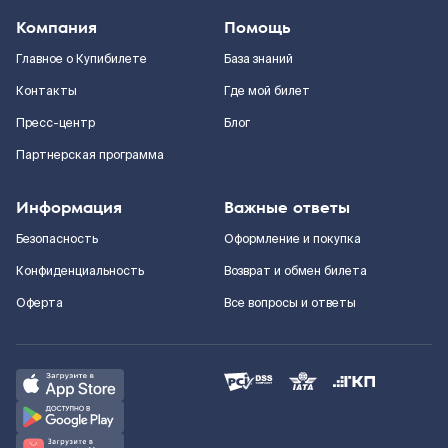
Компания
Помощь
Главное о Купибилете
База знаний
Контакты
Где мой билет
Пресс-центр
Блог
Партнерская программа
Информация
Важные ответы
Безопасность
Оформление и покупка
Конфиденциальность
Возврат и обмен билета
Оферта
Все вопросы и ответы