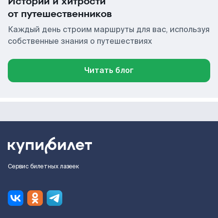
Истории и хитрости
от путешественников
Каждый день строим маршруты для вас, используя
собственные знания о путешествиях
Читать блог
Сервис билетных лазеек