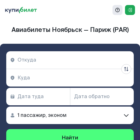
Авиабилеты Ноябрьск — Париж (PAR)
Найти