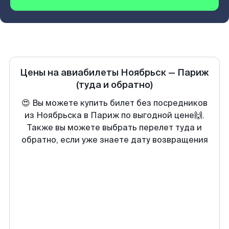
Цены на авиабилеты
Ноябрьск
—
Париж
(туда и обратно)
😍 Вы можете купить билет без посредников
из Ноябрьска в Париж по выгодной цене🙌.
Также вы можете выбрать перелет туда и
обратно, если уже знаете дату возвращения