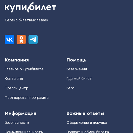
Сервис билетных лазеек
Компания
Помощь
Главное о Купибилете
База знаний
Контакты
Где мой билет
Пресс-центр
Блог
Партнерская программа
Информация
Важные ответы
Безопасность
Оформление и покупка
Конфиденциальность
Возврат и обмен билета