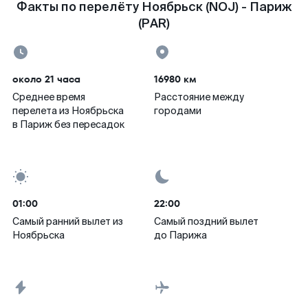
Факты по перелёту Ноябрьск (NOJ) - Париж
(PAR)
около 21 часа
16980 км
Среднее время
Расстояние между
перелета из Ноябрьска
городами
в Париж без пересадок
01:00
22:00
Самый ранний вылет из
Самый поздний вылет
Ноябрьска
до Парижа