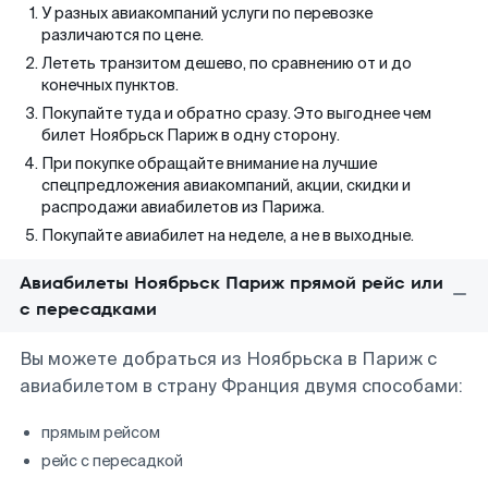
У разных авиакомпаний услуги по перевозке
различаются по цене.
Лететь транзитом дешево, по сравнению от и до
конечных пунктов.
Покупайте туда и обратно сразу. Это выгоднее чем
билет Ноябрьск Париж в одну сторону.
При покупке обращайте внимание на лучшие
спецпредложения авиакомпаний, акции, скидки и
распродажи авиабилетов из Парижа.
Покупайте авиабилет на неделе, а не в выходные.
Авиабилеты Ноябрьск Париж прямой рейс или
с пересадками
Вы можете добраться из Ноябрьска в Париж с
авиабилетом в страну Франция двумя способами:
прямым рейсом
рейс с пересадкой