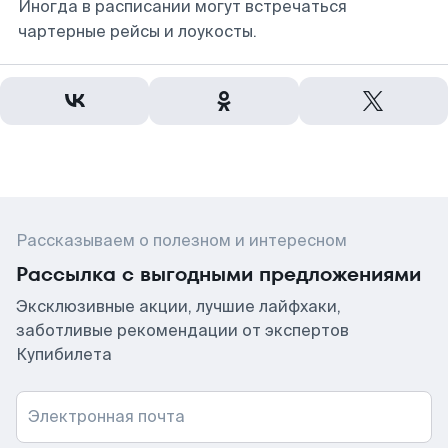
Иногда в расписании могут встречаться
чартерные рейсы и лоукосты.
Рассказываем о полезном и интересном
Рассылка с выгодными предложениями
Эксклюзивные акции, лучшие лайфхаки,
заботливые рекомендации от экспертов
Купибилета
Электронная почта