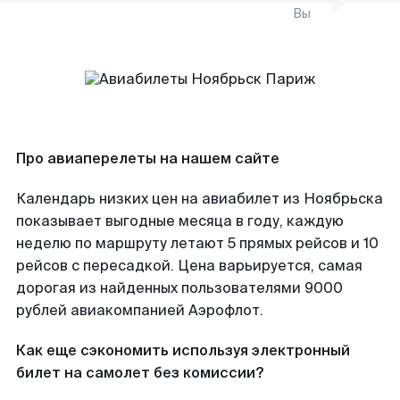
Вы
Про авиаперелеты на нашем сайте
Календарь низких цен на авиабилет из Ноябрьска
показывает выгодные месяца в году, каждую
неделю по маршруту летают 5 прямых рейсов и 10
рейсов с пересадкой. Цена варьируется, самая
дорогая из найденных пользователями 9000
рублей авиакомпанией Аэрофлот.
Как еще сэкономить используя электронный
билет на самолет без комиссии?