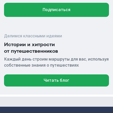
Подписаться
Делимся классными идеями
Истории и хитрости
от путешественников
Каждый день строим маршруты для вас, используя
собственные знания о путешествиях
Читать блог