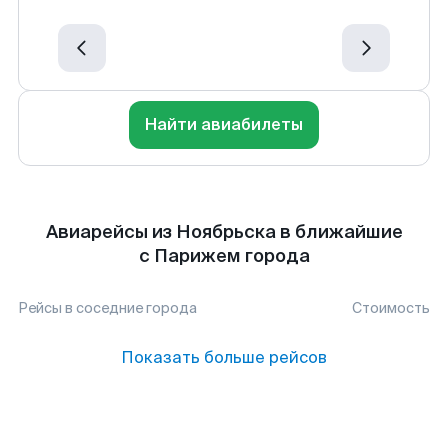
Найти авиабилеты
Авиарейсы из Ноябрьска в ближайшие
с Парижем города
Рейсы в соседние города
Стоимость
Показать больше рейсов