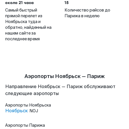
около 21 часа
15
Самый быстрый
Количество рейсов до
прямой перелет из
Парижа в неделю
Ноябрьска туда и
обратно, найденный на
нашем сайте за
последнее время
Аэропорты Ноябрьск — Париж
Направление Ноябрьск — Париж обслуживают
следующие аэропорты
Аэропорты
Ноябрьска
Ноябрьск
NOJ
Аэропорты
Парижа