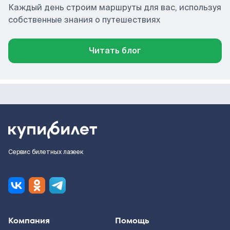
Каждый день строим маршруты для вас, используя
собственные знания о путешествиях
Читать блог
Сервис билетных лазеек
Компания
Помощь