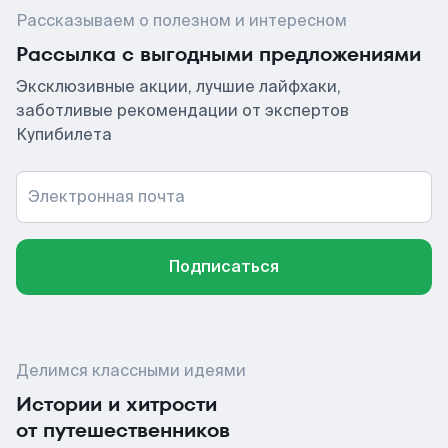
Рассказываем о полезном и интересном
Рассылка с выгодными предложениями
Эксклюзивные акции, лучшие лайфхаки,
заботливые рекомендации от экспертов
Купибилета
Электронная почта
Подписаться
Делимся классными идеями
Истории и хитрости
от путешественников