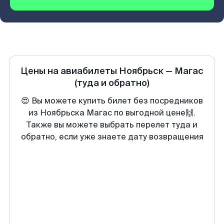
Цены на авиабилеты
Ноябрьск
—
Магас
(туда и обратно)
😍 Вы можете купить билет без посредников
из Ноябрьска Магас по выгодной цене🙌.
Также вы можете выбрать перелет туда и
обратно, если уже знаете дату возвращения