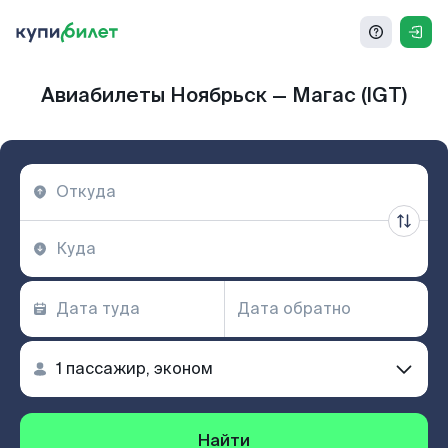
Авиабилеты Ноябрьск — Магас (IGT)
Найти