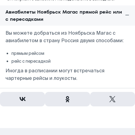
Авиабилеты Ноябрьск Магас прямой рейс или
с пересадками
Вы можете добраться из Ноябрьска Магас с
авиабилетом в страну Россия двумя способами:
прямым рейсом
рейс с пересадкой
Иногда в расписании могут встречаться
чартерные рейсы и лоукосты.