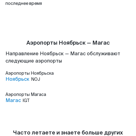
последнее время
Аэропорты Ноябрьск — Магас
Направление Ноябрьск — Магас обслуживают
следующие аэропорты
Аэропорты
Ноябрьска
Ноябрьск
NOJ
Аэропорты
Магаса
Магас
IGT
Часто летаете и знаете больше других