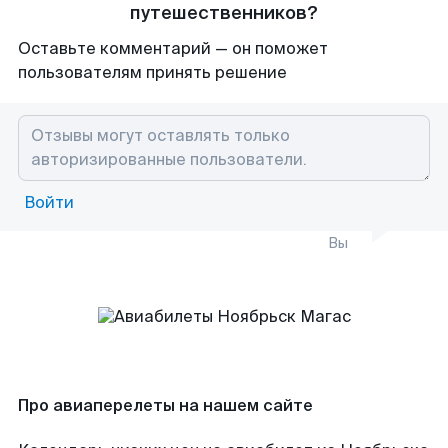
путешественников?
Оставьте комментарий — он поможет
пользователям принять решение
Войти
Вы
Про авиаперелеты на нашем сайте