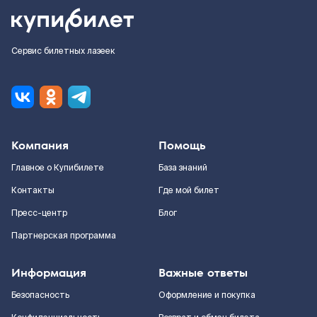
Сервис билетных лазеек
Компания
Помощь
Главное о Купибилете
База знаний
Контакты
Где мой билет
Пресс-центр
Блог
Партнерская программа
Информация
Важные ответы
Безопасность
Оформление и покупка