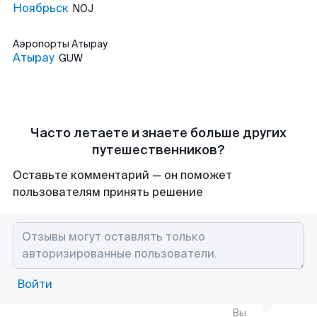
Ноябрьск
NOJ
Аэропорты
Атырау
Атырау
GUW
Часто летаете и знаете больше других
путешественников?
Оставьте комментарий — он поможет
пользователям принять решение
Войти
Вы