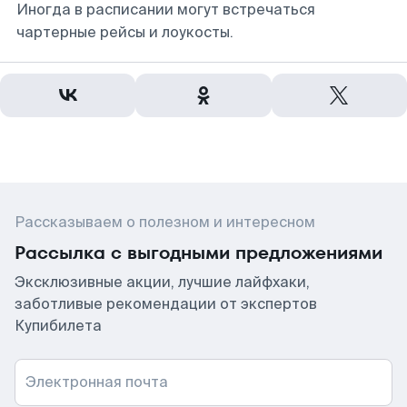
Иногда в расписании могут встречаться
чартерные рейсы и лоукосты.
Рассказываем о полезном и интересном
Рассылка с выгодными предложениями
Эксклюзивные акции, лучшие лайфхаки,
заботливые рекомендации от экспертов
Купибилета
Электронная почта