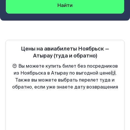
Найти
Цены на авиабилеты
Ноябрьск
—
Атырау
(туда и обратно)
😍 Вы можете купить билет без посредников
из Ноябрьска в Атырау по выгодной цене🙌.
Также вы можете выбрать перелет туда и
обратно, если уже знаете дату возвращения