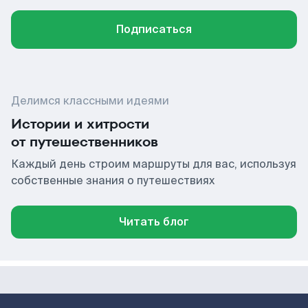
Подписаться
Делимся классными идеями
Истории и хитрости
от путешественников
Каждый день строим маршруты для вас, используя
собственные знания о путешествиях
Читать блог