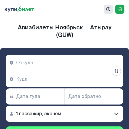
Авиабилеты Ноябрьск — Атырау
(GUW)