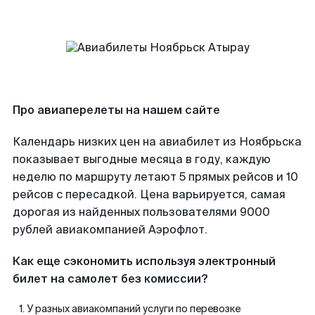
Про авиаперелеты на нашем сайте
Календарь низких цен на авиабилет из Ноябрьска
показывает выгодные месяца в году, каждую
неделю по маршруту летают 5 прямых рейсов и 10
рейсов с пересадкой. Цена варьируется, самая
дорогая из найденных пользователями 9000
рублей авиакомпанией Аэрофлот.
Как еще сэкономить используя электронный
билет на самолет без комиссии?
У разных авиакомпаний услуги по перевозке