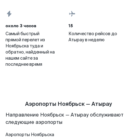
около 3 часов
15
Самый быстрый
Количество рейсов до
прямой перелет из
Атырау в неделю
Ноябрьска туда и
обратно, найденный на
нашем сайте за
последнее время
Аэропорты Ноябрьск — Атырау
Направление Ноябрьск — Атырау обслуживают
следующие аэропорты
Аэропорты
Ноябрьска