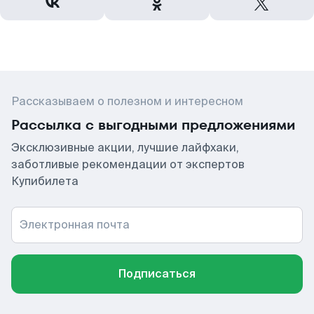
Рассказываем о полезном и интересном
Рассылка с выгодными предложениями
Эксклюзивные акции, лучшие лайфхаки,
заботливые рекомендации от экспертов
Купибилета
Электронная почта
Подписаться