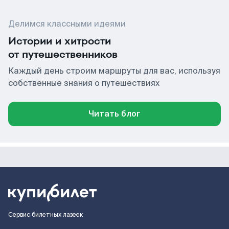
Делимся классными идеями
Истории и хитрости
от путешественников
Каждый день строим маршруты для вас, используя
собственные знания о путешествиях
Читать блог
Сервис билетных лазеек