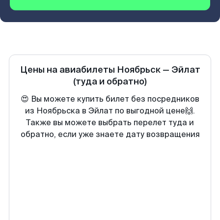
Цены на авиабилеты
Ноябрьск
—
Эйлат
(туда и обратно)
😍 Вы можете купить билет без посредников
из Ноябрьска в Эйлат по выгодной цене🙌.
Также вы можете выбрать перелет туда и
обратно, если уже знаете дату возвращения