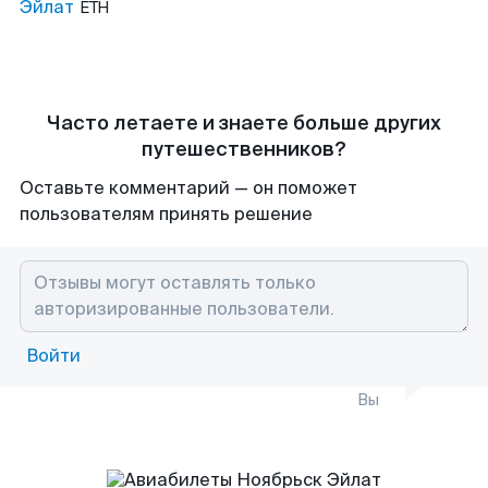
Эйлат
ETH
Часто летаете и знаете больше других
путешественников?
Оставьте комментарий — он поможет
пользователям принять решение
Войти
Вы