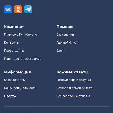
Компания
Помощь
Главное о Купибилете
База знаний
Контакты
Где мой билет
Пресс-центр
Блог
Партнерская программа
Информация
Важные ответы
Безопасность
Оформление и покупка
Конфиденциальность
Возврат и обмен билета
Оферта
Все вопросы и ответы