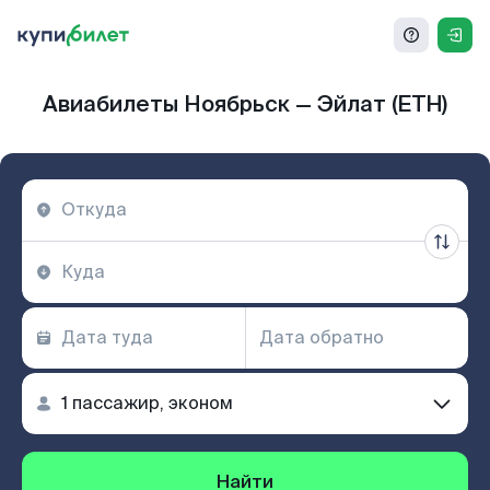
Авиабилеты Ноябрьск — Эйлат (ETH)
Найти