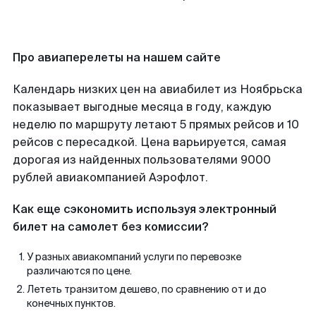
Про авиаперелеты на нашем сайте
Календарь низких цен на авиабилет из Ноябрьска
показывает выгодные месяца в году, каждую
неделю по маршруту летают 5 прямых рейсов и 10
рейсов с пересадкой. Цена варьируется, самая
дорогая из найденных пользователями 9000
рублей авиакомпанией Аэрофлот.
Как еще сэкономить используя электронный
билет на самолет без комиссии?
У разных авиакомпаний услуги по перевозке
различаются по цене.
Лететь транзитом дешево, по сравнению от и до
конечных пунктов.