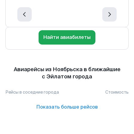
Найти авиабилеты
Авиарейсы из Ноябрьска в ближайшие
с Эйлатом города
Рейсы в соседние города
Стоимость
Показать больше рейсов