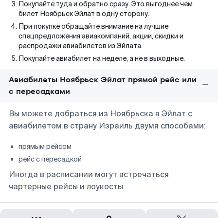
Покупайте туда и обратно сразу. Это выгоднее чем
билет Ноябрьск Эйлат в одну сторону.
При покупке обращайте внимание на лучшие
спецпредложения авиакомпаний, акции, скидки и
распродажи авиабилетов из Эйлата.
Покупайте авиабилет на неделе, а не в выходные.
Авиабилеты Ноябрьск Эйлат прямой рейс или
с пересадками
Вы можете добраться из Ноябрьска в Эйлат с
авиабилетом в страну Израиль двумя способами:
прямым рейсом
рейс с пересадкой
Иногда в расписании могут встречаться
чартерные рейсы и лоукосты.