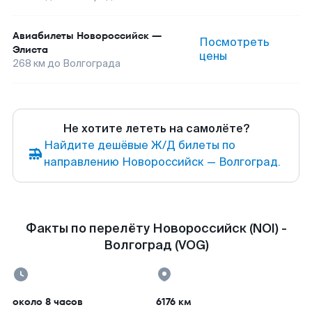
Авиабилеты
Новороссийск
—
Посмотреть
Элиста
цены
268
км до
Волгограда
Не хотите лететь на самолёте?
Найдите дешёвые Ж/Д билеты по
направлению Новороссийск — Волгоград.
Факты по перелёту Новороссийск (NOI) -
Волгоград (VOG)
около 8 часов
6176 км