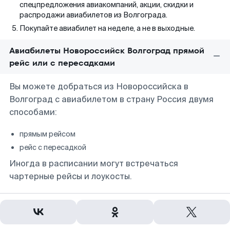
спецпредложения авиакомпаний, акции, скидки и
распродажи авиабилетов из Волгограда.
Покупайте авиабилет на неделе, а не в выходные.
Авиабилеты Новороссийск Волгоград прямой
рейс или с пересадками
Вы можете добраться из Новороссийска в
Волгоград с авиабилетом в страну Россия двумя
способами:
прямым рейсом
рейс с пересадкой
Иногда в расписании могут встречаться
чартерные рейсы и лоукосты.