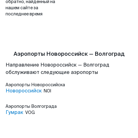
обратно, найденный на
нашем сайте за
последнее время
Аэропорты Новороссийск — Волгоград
Направление Новороссийск — Волгоград
обслуживают следующие аэропорты
Аэропорты
Новороссийска
Новороссийск
NOI
Аэропорты
Волгограда
Гумрак
VOG