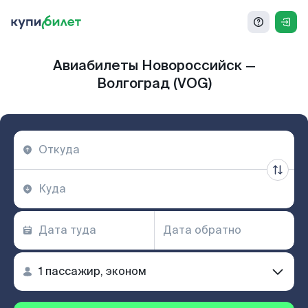
Авиабилеты Новороссийск —
Волгоград (VOG)