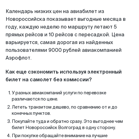
Календарь низких цен на авиабилет из
Новороссийска показывает выгодные месяца в
году, каждую неделю по маршруту летают 5
прямых рейсов и 10 рейсов с пересадкой. Цена
варьируется, самая дорогая из найденных
пользователями 9000 рублей авиакомпанией
Аэрофлот.
Как еще сэкономить используя электронный
билет на самолет без комиссии?
У разных авиакомпаний услуги по перевозке
различаются по цене.
Лететь транзитом дешево, по сравнению от и до
конечных пунктов.
Покупайте туда и обратно сразу. Это выгоднее чем
билет Новороссийск Волгоград в одну сторону.
При покупке обращайте внимание на лучшие