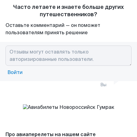
Часто летаете и знаете больше других
путешественников?
Оставьте комментарий — он поможет
пользователям принять решение
Войти
Вы
Про авиаперелеты на нашем сайте