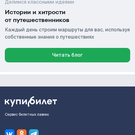
Делимся классными идеями
Истории и хитрости
от путешественников
Каждый день строим маршруты для вас, используя
собственные знания о путешествиях
Читать блог
Сервис билетных лазеек