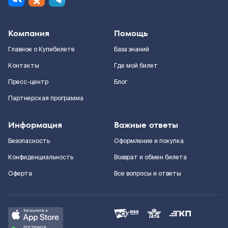
Компания
Помощь
Главное о Купибилете
База знаний
Контакты
Где мой билет
Пресс-центр
Блог
Партнерская программа
Информация
Важные ответы
Безопасность
Оформление и покупка
Конфиденциальность
Возврат и обмен билета
Оферта
Все вопросы и ответы