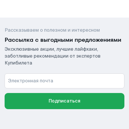
Рассказываем о полезном и интересном
Рассылка с выгодными предложениями
Эксклюзивные акции, лучшие лайфхаки,
заботливые рекомендации от экспертов
Купибилета
Электронная почта
Подписаться