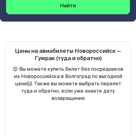
Найти
Цены на авиабилеты
Новороссийск
—
Гумрак
(туда и обратно)
😍 Вы можете купить билет без посредников
из Новороссийска в Волгоград по выгодной
цене🙌. Также вы можете выбрать перелет
туда и обратно, если уже знаете дату
возвращения