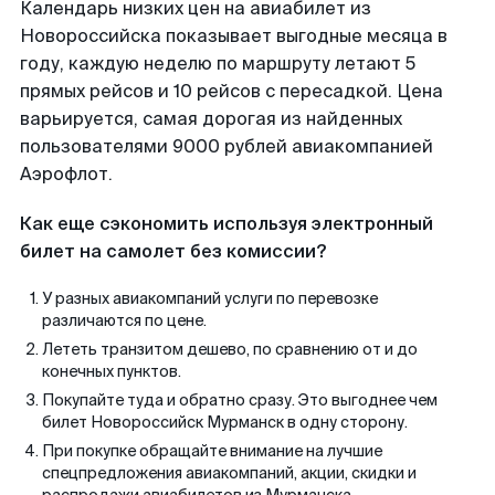
Календарь низких цен на авиабилет из
Новороссийска показывает выгодные месяца в
году, каждую неделю по маршруту летают 5
прямых рейсов и 10 рейсов с пересадкой. Цена
варьируется, самая дорогая из найденных
пользователями 9000 рублей авиакомпанией
Аэрофлот.
Как еще сэкономить используя электронный
билет на самолет без комиссии?
У разных авиакомпаний услуги по перевозке
различаются по цене.
Лететь транзитом дешево, по сравнению от и до
конечных пунктов.
Покупайте туда и обратно сразу. Это выгоднее чем
билет Новороссийск Мурманск в одну сторону.
При покупке обращайте внимание на лучшие
спецпредложения авиакомпаний, акции, скидки и