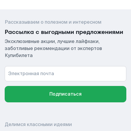
Рассказываем о полезном и интересном
Рассылка с выгодными предложениями
Эксклюзивные акции, лучшие лайфхаки,
заботливые рекомендации от экспертов
Купибилета
Электронная почта
Подписаться
Делимся классными идеями