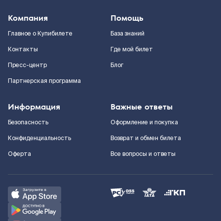
Компания
Помощь
Главное о Купибилете
База знаний
Контакты
Где мой билет
Пресс-центр
Блог
Партнерская программа
Информация
Важные ответы
Безопасность
Оформление и покупка
Конфиденциальность
Возврат и обмен билета
Оферта
Все вопросы и ответы