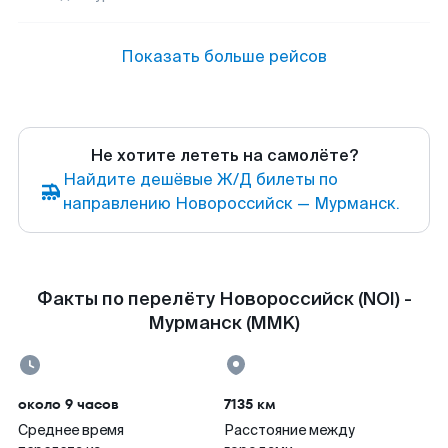
Показать больше рейсов
Не хотите лететь на самолёте?
Найдите дешёвые Ж/Д билеты по
направлению Новороссийск — Мурманск.
Факты по перелёту Новороссийск (NOI) -
Мурманск (MMK)
около 9 часов
7135 км
Среднее время
Расстояние между