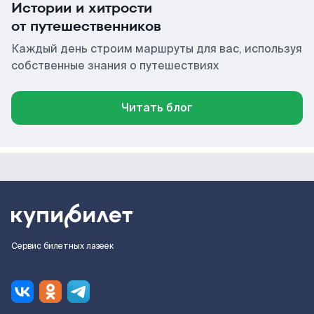
Истории и хитрости
от путешественников
Каждый день строим маршруты для вас, используя
собственные знания о путешествиях
Читать блог
Сервис билетных лазеек