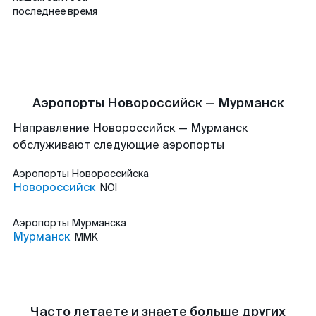
последнее время
Аэропорты Новороссийск — Мурманск
Направление Новороссийск — Мурманск
обслуживают следующие аэропорты
Аэропорты
Новороссийска
Новороссийск
NOI
Аэропорты
Мурманска
Мурманск
MMK
Часто летаете и знаете больше других