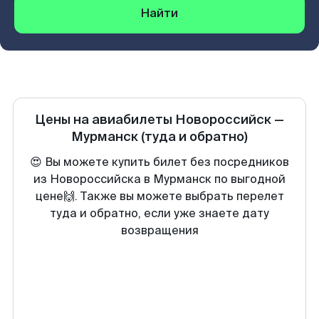
Найти
Цены на авиабилеты
Новороссийск
—
Мурманск
(туда и обратно)
😍 Вы можете купить билет без посредников
из Новороссийска в Мурманск по выгодной
цене🙌. Также вы можете выбрать перелет
туда и обратно, если уже знаете дату
возвращения