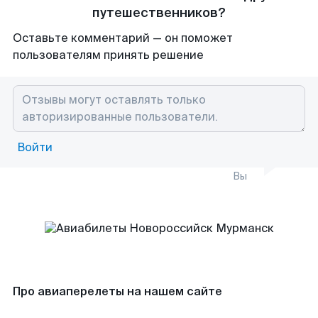
путешественников?
Оставьте комментарий — он поможет
пользователям принять решение
Войти
Вы
Про авиаперелеты на нашем сайте