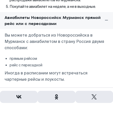
распродажи авиабилетов из Мурманска.
Покупайте авиабилет на неделе, а не в выходные.
Авиабилеты Новороссийск Мурманск прямой
рейс или с пересадками
Вы можете добраться из Новороссийска в
Мурманск с авиабилетом в страну Россия двумя
способами:
прямым рейсом
рейс с пересадкой
Иногда в расписании могут встречаться
чартерные рейсы и лоукосты.