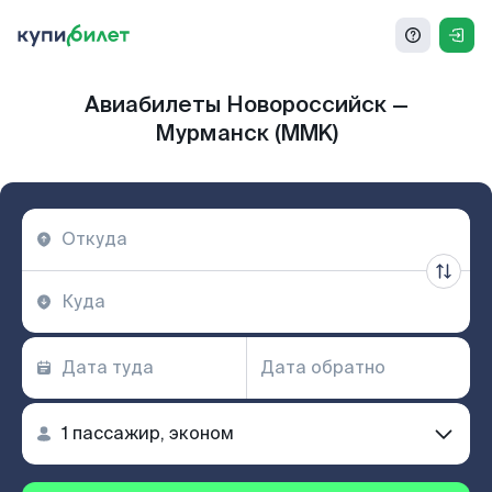
Авиабилеты Новороссийск —
Мурманск (MMK)