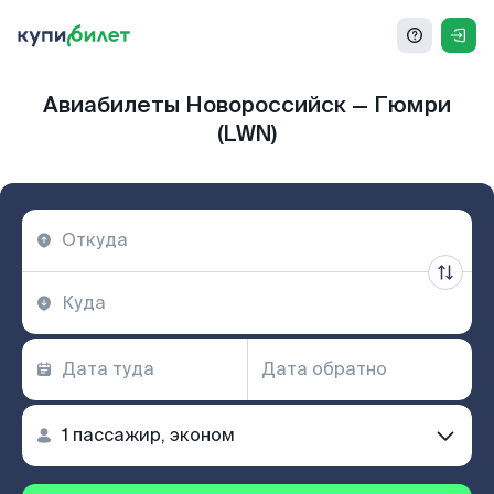
Авиабилеты Новороссийск — Гюмри
(LWN)