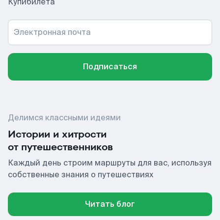
Купибилета
Электронная почта
Подписаться
Делимся классными идеями
Истории и хитрости
от путешественников
Каждый день строим маршруты для вас, используя
собственные знания о путешествиях
Читать блог