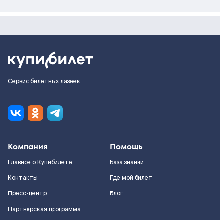
Сервис билетных лазеек
Компания
Помощь
Главное о Купибилете
База знаний
Контакты
Где мой билет
Пресс-центр
Блог
Партнерская программа