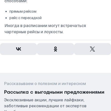
способами:
прямым рейсом
рейс с пересадкой
Иногда в расписании могут встречаться
чартерные рейсы и лоукосты.
Рассказываем о полезном и интересном
Рассылка с выгодными предложениями
Эксклюзивные акции, лучшие лайфхаки,
заботливые рекомендации от экспертов