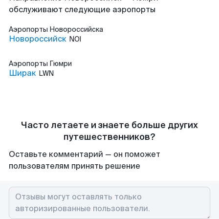
обслуживают следующие аэропорты
Аэропорты
Новороссийска
Новороссийск
NOI
Аэропорты
Гюмри
Ширак
LWN
Часто летаете и знаете больше других
путешественников?
Оставьте комментарий — он поможет
пользователям принять решение