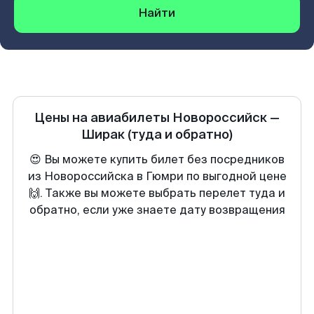
Найти
Цены на авиабилеты
Новороссийск
—
Ширак
(туда и обратно)
😍 Вы можете купить билет без посредников
из Новороссийска в Гюмри по выгодной цене
🙌. Также вы можете выбрать перелет туда и
обратно, если уже знаете дату возвращения