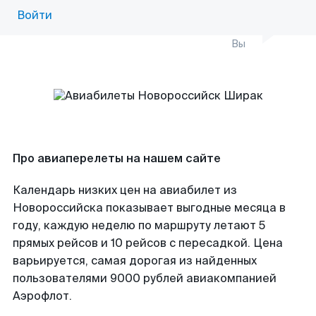
Войти
Вы
Про авиаперелеты на нашем сайте
Календарь низких цен на авиабилет из
Новороссийска показывает выгодные месяца в
году, каждую неделю по маршруту летают 5
прямых рейсов и 10 рейсов с пересадкой. Цена
варьируется, самая дорогая из найденных
пользователями 9000 рублей авиакомпанией
Аэрофлот.