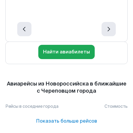
Найти авиабилеты
Авиарейсы из Новороссийска в ближайшие
с Череповцом города
Рейсы в соседние города
Стоимость
Показать больше рейсов