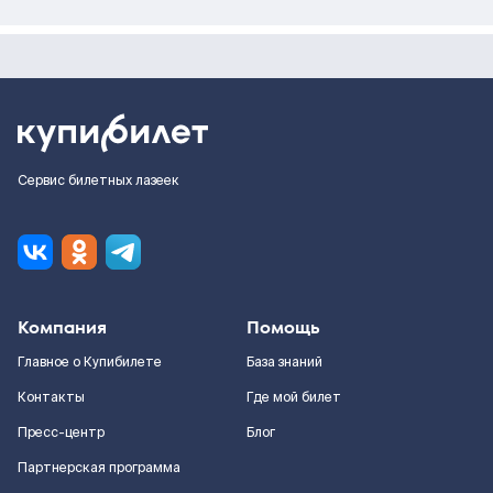
Сервис билетных лазеек
Компания
Помощь
Главное о Купибилете
База знаний
Контакты
Где мой билет
Пресс-центр
Блог
Партнерская программа