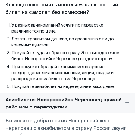
Как еще сэкономить используя электронный
билет на самолет без комиссии?
У разных авиакомпаний услуги по перевозке
различаются по цене.
Лететь транзитом дешево, по сравнению от и до
конечных пунктов.
Покупайте туда и обратно сразу. Это выгоднее чем
билет Новороссийск Череповец в одну сторону.
При покупке обращайте внимание на лучшие
спецпредложения авиакомпаний, акции, скидки и
распродажи авиабилетов из Череповца.
Покупайте авиабилет на неделе, а не в выходные.
Авиабилеты Новороссийск Череповец прямой
рейс или с пересадками
Вы можете добраться из Новороссийска в
Череповец с авиабилетом в страну Россия двумя