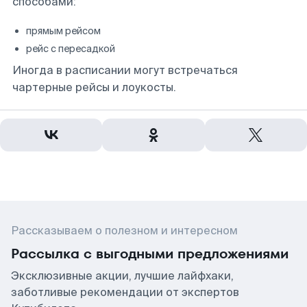
способами:
прямым рейсом
рейс с пересадкой
Иногда в расписании могут встречаться
чартерные рейсы и лоукосты.
Рассказываем о полезном и интересном
Рассылка с выгодными предложениями
Эксклюзивные акции, лучшие лайфхаки,
заботливые рекомендации от экспертов