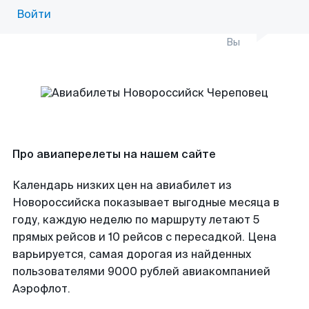
Войти
Вы
Про авиаперелеты на нашем сайте
Календарь низких цен на авиабилет из
Новороссийска показывает выгодные месяца в
году, каждую неделю по маршруту летают 5
прямых рейсов и 10 рейсов с пересадкой. Цена
варьируется, самая дорогая из найденных
пользователями 9000 рублей авиакомпанией
Аэрофлот.