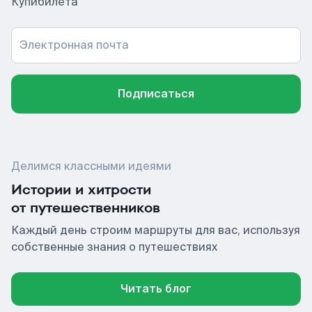
Купибилета
Электронная почта
Подписаться
Делимся классными идеями
Истории и хитрости
от путешественников
Каждый день строим маршруты для вас, используя
собственные знания о путешествиях
Читать блог