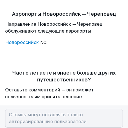
Аэропорты Новороссийск — Череповец
Направление Новороссийск — Череповец
обслуживают следующие аэропорты
Новороссийск
NOI
Часто летаете и знаете больше других
путешественников?
Оставьте комментарий — он поможет
пользователям принять решение