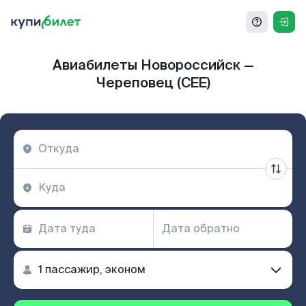
Авиабилеты Новороссийск —
Череповец (CEE)