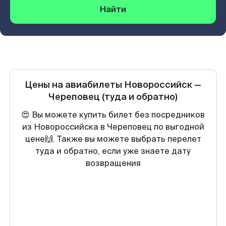
Найти
Цены на авиабилеты
Новороссийск
—
Череповец
(туда и обратно)
😍 Вы можете купить билет без посредников
из Новороссийска в Череповец по выгодной
цене🙌. Также вы можете выбрать перелет
туда и обратно, если уже знаете дату
возвращения