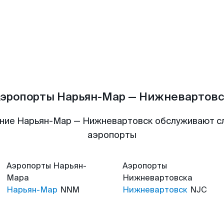
эропорты Нарьян-Мар — Нижневартов
ние Нарьян-Мар — Нижневартовск обслуживают 
аэропорты
Аэропорты
Нарьян-
Аэропорты
Мара
Нижневартовска
Нарьян-Мар
NNM
Нижневартовск
NJC