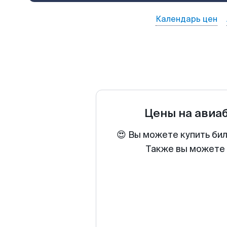
Календарь цен
Цены на авиа
😍 Вы можете купить би
Также вы можете 