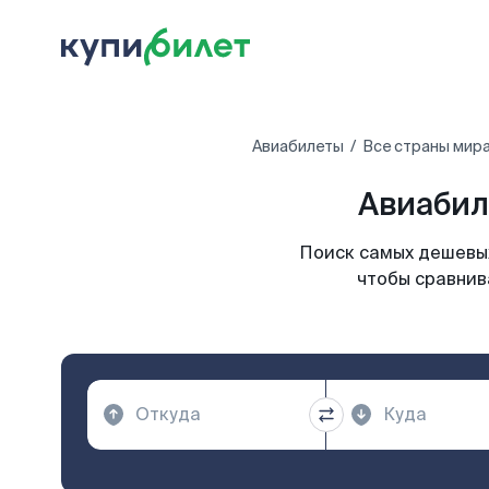
Авиабилеты
Все страны мир
Авиабил
Поиск самых дешевых
чтобы сравнив