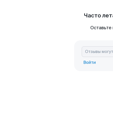
Часто лет
Оставьте 
Войти