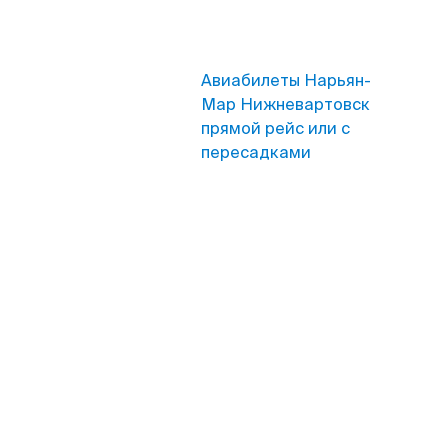
Авиабилеты Нарьян-
Мар Нижневартовск
прямой рейс или с
пересадками