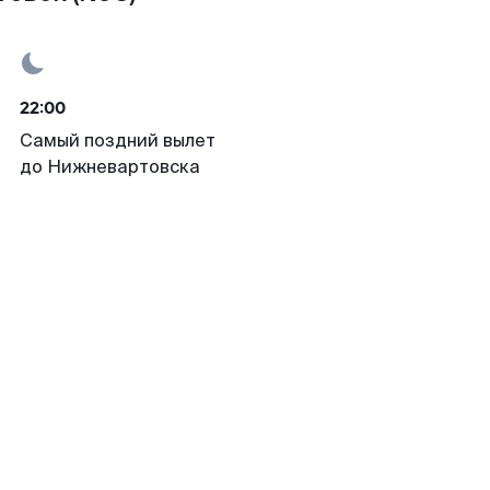
22:00
Самый поздний вылет
до Нижневартовска