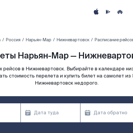
а
Россия
Нарьян-Мар
Нижневартовск
Расписание рейсо
еты Нарьян-Мар — Нижневартов
 рейсов в Нижневартовск. Выбирайте в календаре низ
ать стоимость перелета и купить билет на самолет из
Нижневартовск недорого.