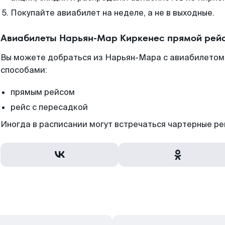
Покупайте авиабилет на неделе, а не в выходные.
Авиабилеты Нарьян-Мар Киркенес прямой рейс
Вы можете добраться из Нарьян-Мара с авиабилетом 
способами:
прямым рейсом
рейс с пересадкой
Иногда в расписании могут встречаться чартерные ре