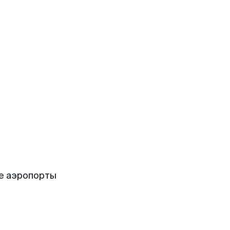
е аэропорты