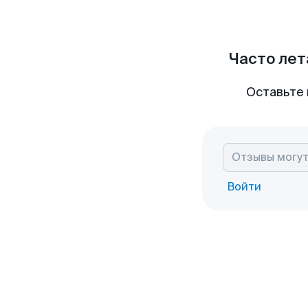
Часто лет
Оставьте 
Войти