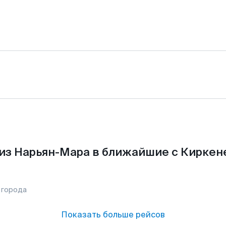
из Нарьян-Мара в ближайшие с Киркен
 города
Показать больше рейсов