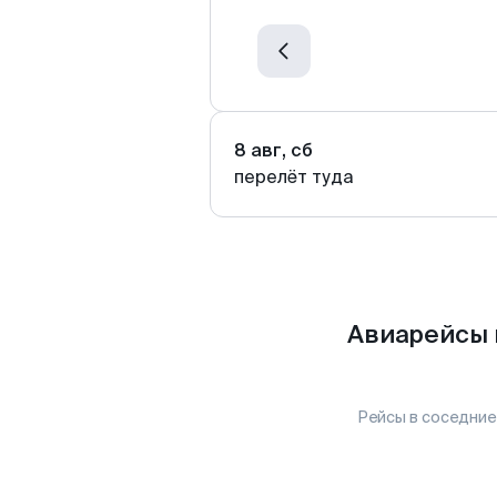
8 авг, сб
перелёт туда
Авиарейсы 
Рейсы в соседние