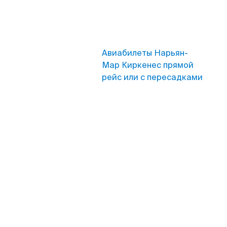
Авиабилеты Нарьян-
Мар Киркенес прямой
рейс или с пересадками