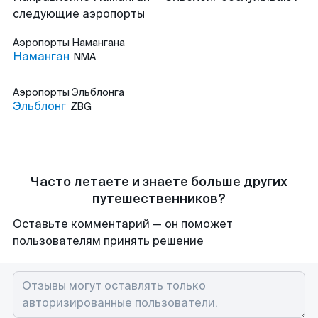
следующие аэропорты
Аэропорты
Намангана
Наманган
NMA
Аэропорты
Эльблонга
Эльблонг
ZBG
Часто летаете и знаете больше других
путешественников?
Оставьте комментарий — он поможет
пользователям принять решение