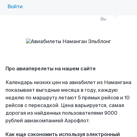
Войти
Вы
Про авиаперелеты на нашем сайте
Календарь низких цен на авиабилет из Намангана
показывает выгодные месяца в году, каждую
неделю по маршруту летают 5 прямых рейсов и 10
рейсов с пересадкой. Цена варьируется, самая
дорогая из найденных пользователями 9000
рублей авиакомпанией Аэрофлот.
Как еще сэкономить используя электронный