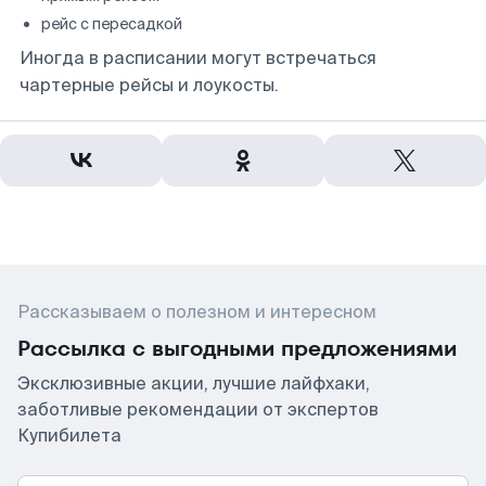
рейс с пересадкой
Иногда в расписании могут встречаться
чартерные рейсы и лоукосты.
Рассказываем о полезном и интересном
Рассылка с выгодными предложениями
Эксклюзивные акции, лучшие лайфхаки,
заботливые рекомендации от экспертов
Купибилета