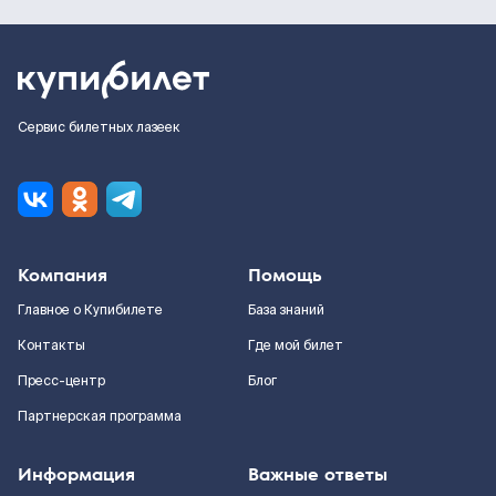
Сервис билетных лазеек
Компания
Помощь
Главное о Купибилете
База знаний
Контакты
Где мой билет
Пресс-центр
Блог
Партнерская программа
Информация
Важные ответы