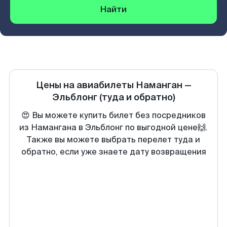
Найти
Цены на авиабилеты
Наманган
—
Эльблонг
(туда и обратно)
😍 Вы можете купить билет без посредников
из Намангана в Эльблонг по выгодной цене🙌.
Также вы можете выбрать перелет туда и
обратно, если уже знаете дату возвращения