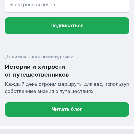
Электронная почта
Подписаться
Делимся классными идеями
Истории и хитрости
от путешественников
Каждый день строим маршруты для вас, используя
собственные знания о путешествиях
Читать блог