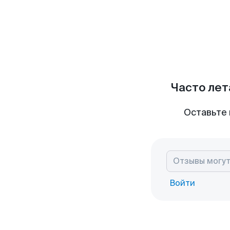
Часто лет
Оставьте 
Войти