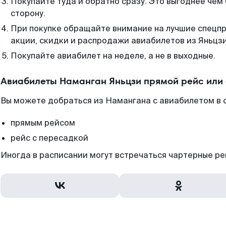
Покупайте туда и обратно сразу. Это выгоднее чем
сторону.
При покупке обращайте внимание на лучшие спецп
акции, скидки и распродажи авиабилетов из Яньцзи
Покупайте авиабилет на неделе, а не в выходные.
Авиабилеты Наманган Яньцзи прямой рейс или
Вы можете добраться из Намангана с авиабилетом в 
прямым рейсом
рейс с пересадкой
Иногда в расписании могут встречаться чартерные ре