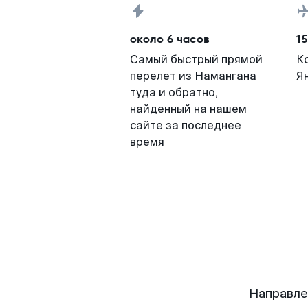
около 6 часов
15
Самый быстрый прямой
К
перелет из Намангана
Я
туда и обратно,
найденный на нашем
сайте за последнее
время
Направле