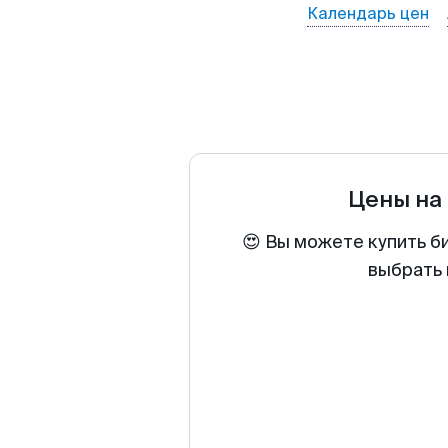
Календарь цен
Цены на
😍 Вы можете купить б
выбрать 