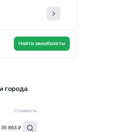
Найти авиабилеты
и города
Стоимость
35 863 ₽