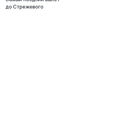
до Стрежевого