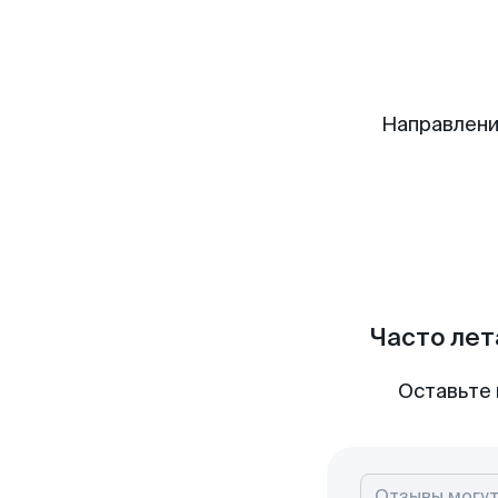
Направлени
Часто лет
Оставьте 