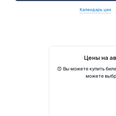
Календарь цен
Цены на а
😍 Вы можете купить бил
можете выбра