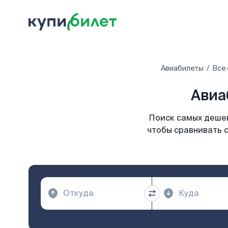
Авиабилеты
Все 
Авиа
Поиск самых дешев
чтобы сравнивать 