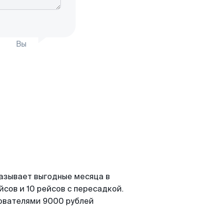
Вы
казывает выгодные месяца в
сов и 10 рейсов с пересадкой.
зователями 9000 рублей