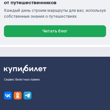
от путешественников
Каждый день строим маршруты для вас, используя
собственные знания о путешествиях
Читать блог
Сервис билетных лазеек