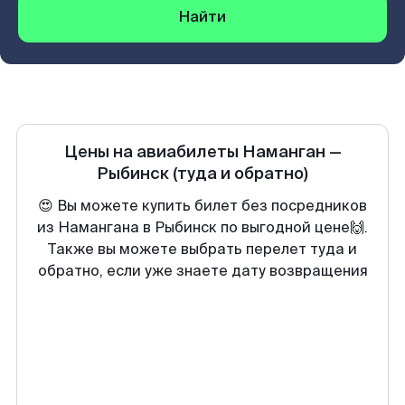
Найти
Цены на авиабилеты
Наманган
—
Рыбинск
(туда и обратно)
😍 Вы можете купить билет без посредников
из Намангана в Рыбинск по выгодной цене🙌.
Также вы можете выбрать перелет туда и
обратно, если уже знаете дату возвращения