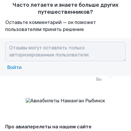
Часто летаете и знаете больше других
путешественников?
Оставьте комментарий — он поможет
пользователям принять решение
Войти
Вы
Про авиаперелеты на нашем сайте