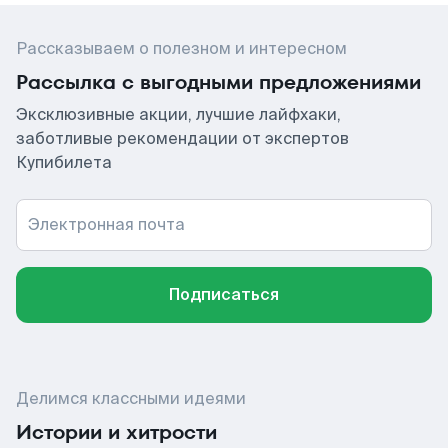
Рассказываем о полезном и интересном
Рассылка с выгодными предложениями
Эксклюзивные акции, лучшие лайфхаки,
заботливые рекомендации от экспертов
Купибилета
Электронная почта
Подписаться
Делимся классными идеями
Истории и хитрости