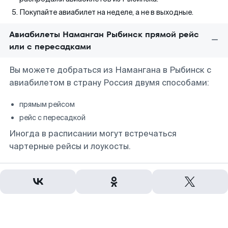
Покупайте авиабилет на неделе, а не в выходные.
Авиабилеты Наманган Рыбинск прямой рейс
или с пересадками
Вы можете добраться из Намангана в Рыбинск с
авиабилетом в страну Россия двумя способами:
прямым рейсом
рейс с пересадкой
Иногда в расписании могут встречаться
чартерные рейсы и лоукосты.