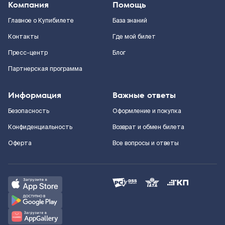
Компания
Помощь
Главное о Купибилете
База знаний
Контакты
Где мой билет
Пресс-центр
Блог
Партнерская программа
Информация
Важные ответы
Безопасность
Оформление и покупка
Конфиденциальность
Возврат и обмен билета
Оферта
Все вопросы и ответы