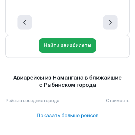
Найти авиабилеты
Авиарейсы из Намангана в ближайшие
с Рыбинском города
Рейсы в соседние города
Стоимость
Показать больше рейсов