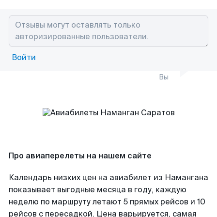
Войти
Вы
Про авиаперелеты на нашем сайте
Календарь низких цен на авиабилет из Намангана
показывает выгодные месяца в году, каждую
неделю по маршруту летают 5 прямых рейсов и 10
рейсов с пересадкой. Цена варьируется, самая