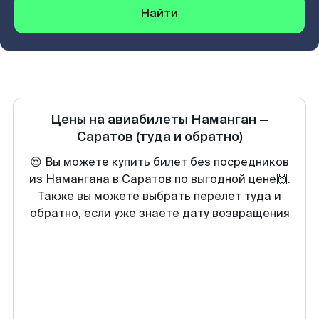
Найти
Цены на авиабилеты
Наманган
—
Саратов
(туда и обратно)
😍 Вы можете купить билет без посредников
из Намангана в Саратов по выгодной цене🙌.
Также вы можете выбрать перелет туда и
обратно, если уже знаете дату возвращения