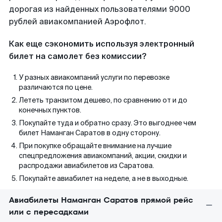
дорогая из найденных пользователями 9000
рублей авиакомпанией Аэрофлот.
Как еще сэкономить используя электронный
билет на самолет без комиссии?
У разных авиакомпаний услуги по перевозке
различаются по цене.
Лететь транзитом дешево, по сравнению от и до
конечных пунктов.
Покупайте туда и обратно сразу. Это выгоднее чем
билет Наманган Саратов в одну сторону.
При покупке обращайте внимание на лучшие
спецпредложения авиакомпаний, акции, скидки и
распродажи авиабилетов из Саратова.
Покупайте авиабилет на неделе, а не в выходные.
Авиабилеты Наманган Саратов прямой рейс
или с пересадками