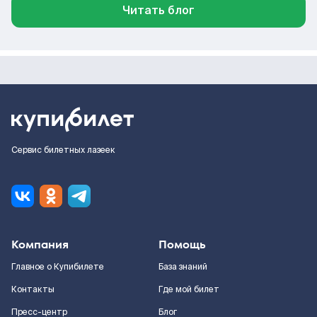
Читать блог
Сервис билетных лазеек
Компания
Помощь
Главное о Купибилете
База знаний
Контакты
Где мой билет
Пресс-центр
Блог