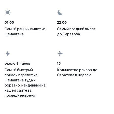
01:00
22:00
Самый ранний вылет из
Самый поздний вылет
Намангана
до Саратова
около 3 часов
15
Самый быстрый
Количество рейсов до
прямой перелет из
Саратова в неделю
Намангана туда и
обратно, найденный на
нашем сайте за
последнее время