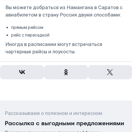
Вы можете добраться из Намангана в Саратов с
авиабилетом в страну Россия двумя способами:
прямым рейсом
рейс с пересадкой
Иногда в расписании могут встречаться
чартерные рейсы и лоукосты.
Рассказываем о полезном и интересном
Рассылка с выгодными предложениями