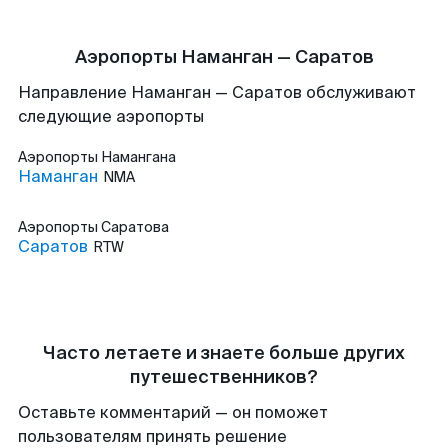
Аэропорты Наманган — Саратов
Направление Наманган — Саратов обслуживают
следующие аэропорты
Аэропорты
Намангана
Наманган
NMA
Аэропорты
Саратова
Саратов
RTW
Часто летаете и знаете больше других
путешественников?
Оставьте комментарий — он поможет
пользователям принять решение