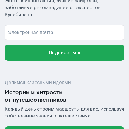
Эксклюзивные акции, лучшие лайфхаки,
заботливые рекомендации от экспертов
Купибилета
Электронная почта
Подписаться
Делимся классными идеями
Истории и хитрости
от путешественников
Каждый день строим маршруты для вас, используя
собственные знания о путешествиях