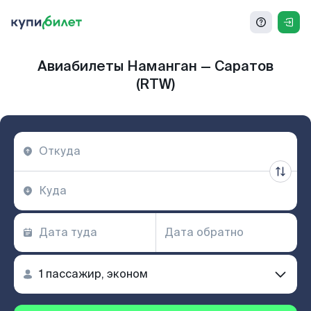
Авиабилеты Наманган — Саратов
(RTW)