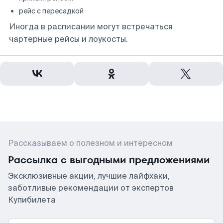
рейс с пересадкой
Иногда в расписании могут встречаться
чартерные рейсы и лоукосты.
Рассказываем о полезном и интересном
Рассылка с выгодными предложениями
Эксклюзивные акции, лучшие лайфхаки,
заботливые рекомендации от экспертов
Купибилета