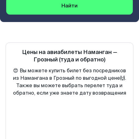
Найти
Цены на авиабилеты
Наманган
—
Грозный
(туда и обратно)
😍 Вы можете купить билет без посредников
из Намангана в Грозный по выгодной цене🙌.
Также вы можете выбрать перелет туда и
обратно, если уже знаете дату возвращения