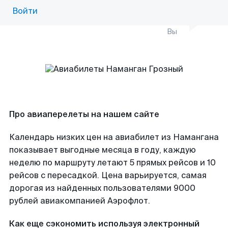
Войти
Вы
Про авиаперелеты на нашем сайте
Календарь низких цен на авиабилет из Намангана
показывает выгодные месяца в году, каждую
неделю по маршруту летают 5 прямых рейсов и 10
рейсов с пересадкой. Цена варьируется, самая
дорогая из найденных пользователями 9000
рублей авиакомпанией Аэрофлот.
Как еще сэкономить используя электронный