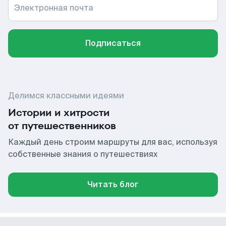
Электронная почта
Подписаться
Делимся классными идеями
Истории и хитрости
от путешественников
Каждый день строим маршруты для вас, используя
собственные знания о путешествиях
Читать блог