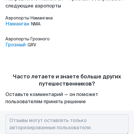
следующие аэропорты
Аэропорты
Намангана
Наманган
NMA
Аэропорты
Грозного
Грозный
GRV
Часто летаете и знаете больше других
путешественников?
Оставьте комментарий — он поможет
пользователям принять решение