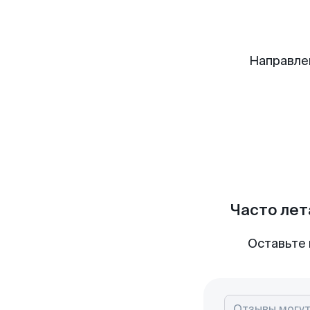
Направле
Часто лет
Оставьте 