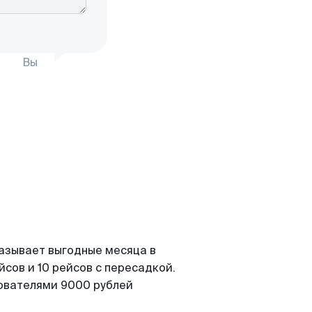
Вы
казывает выгодные месяца в
сов и 10 рейсов с пересадкой.
зователями 9000 рублей