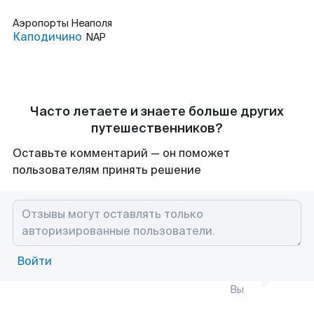
Аэропорты
Неаполя
Каподичино
NAP
Часто летаете и знаете больше других
путешественников?
Оставьте комментарий — он поможет
пользователям принять решение
Войти
Вы