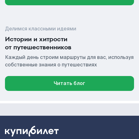
Делимся классными идеями
Истории и хитрости
от путешественников
Каждый день строим маршруты для вас, используя
собственные знания о путешествиях
Читать блог