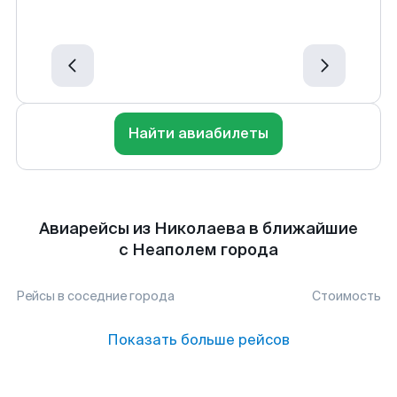
Найти авиабилеты
Авиарейсы из Николаева в ближайшие
с Неаполем города
Рейсы в соседние города
Стоимость
Показать больше рейсов