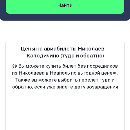
Найти
Цены на авиабилеты
Николаев
—
Каподичино
(туда и обратно)
😍 Вы можете купить билет без посредников
из Николаева в Неаполь по выгодной цене🙌.
Также вы можете выбрать перелет туда и
обратно, если уже знаете дату возвращения