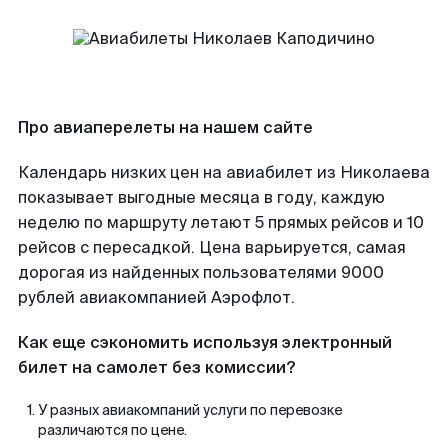
Про авиаперелеты на нашем сайте
Календарь низких цен на авиабилет из Николаева
показывает выгодные месяца в году, каждую
неделю по маршруту летают 5 прямых рейсов и 10
рейсов с пересадкой. Цена варьируется, самая
дорогая из найденных пользователями 9000
рублей авиакомпанией Аэрофлот.
Как еще сэкономить используя электронный
билет на самолет без комиссии?
У разных авиакомпаний услуги по перевозке
различаются по цене.