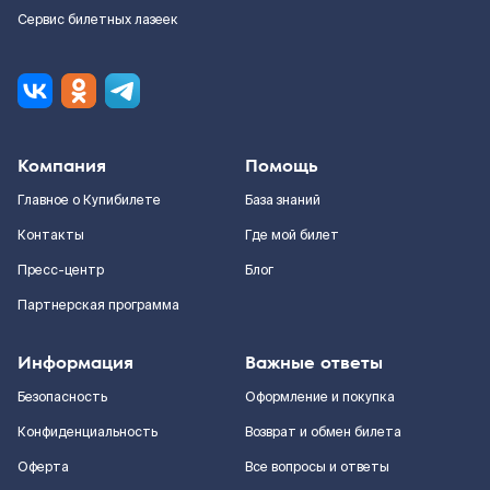
Сервис билетных лазеек
Компания
Помощь
Главное о Купибилете
База знаний
Контакты
Где мой билет
Пресс-центр
Блог
Партнерская программа
Информация
Важные ответы
Безопасность
Оформление и покупка
Конфиденциальность
Возврат и обмен билета
Оферта
Все вопросы и ответы