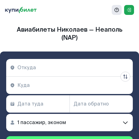
Авиабилеты Николаев — Неаполь
(NAP)