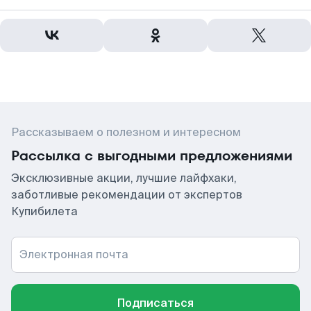
Рассказываем о полезном и интересном
Рассылка с выгодными предложениями
Эксклюзивные акции, лучшие лайфхаки,
заботливые рекомендации от экспертов
Купибилета
Электронная почта
Подписаться