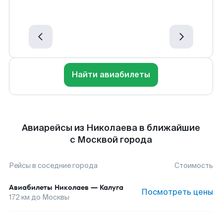
Найти авиабилеты
Авиарейсы из Николаева в ближайшие
с Москвой города
Рейсы в соседние города
Стоимость
Авиабилеты
Николаев
—
Калуга
Посмотреть цены
172
км до
Москвы