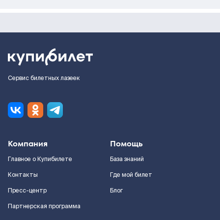
Сервис билетных лазеек
Компания
Помощь
Главное о Купибилете
База знаний
Контакты
Где мой билет
Пресс-центр
Блог
Партнерская программа