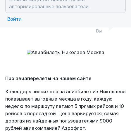
Войти
Вы
Про авиаперелеты на нашем сайте
Календарь низких цен на авиабилет из Николаева
показывает выгодные месяца в году, каждую
неделю по маршруту летают 5 прямых рейсов и 10
рейсов с пересадкой. Цена варьируется, самая
дорогая из найденных пользователями 9000
рублей авиакомпанией Аэрофлот.