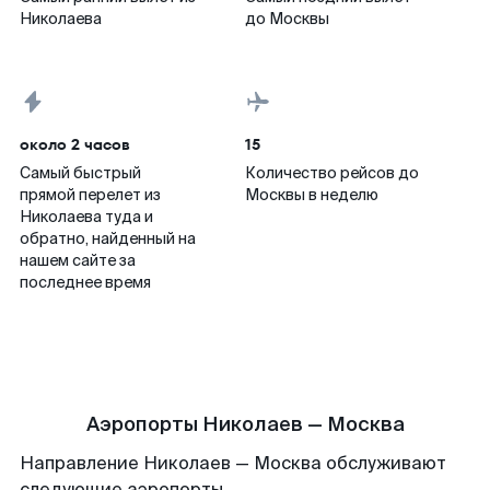
Николаева
до Москвы
около 2 часов
15
Самый быстрый
Количество рейсов до
прямой перелет из
Москвы в неделю
Николаева туда и
обратно, найденный на
нашем сайте за
последнее время
Аэропорты Николаев — Москва
Направление Николаев — Москва обслуживают
следующие аэропорты