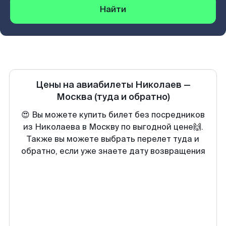
Найти
Цены на авиабилеты
Николаев
—
Москва
(туда и обратно)
😍 Вы можете купить билет без посредников
из Николаева в Москву по выгодной цене🙌.
Также вы можете выбрать перелет туда и
обратно, если уже знаете дату возвращения