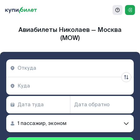
Авиабилеты Николаев — Москва
(MOW)