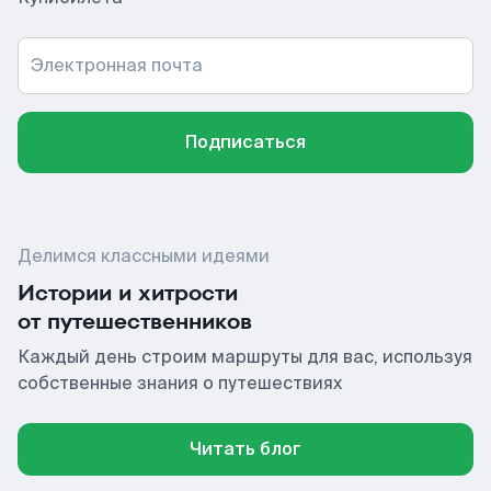
Электронная почта
Подписаться
Делимся классными идеями
Истории и хитрости
от путешественников
Каждый день строим маршруты для вас, используя
собственные знания о путешествиях
Читать блог