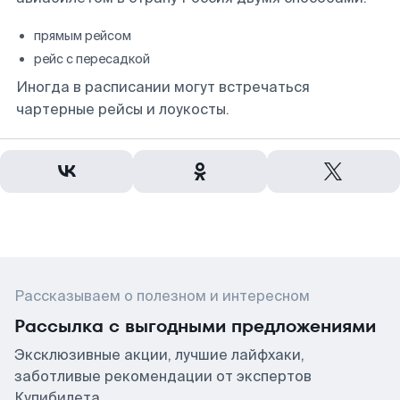
прямым рейсом
рейс с пересадкой
Иногда в расписании могут встречаться
чартерные рейсы и лоукосты.
Рассказываем о полезном и интересном
Рассылка с выгодными предложениями
Эксклюзивные акции, лучшие лайфхаки,
заботливые рекомендации от экспертов
Купибилета