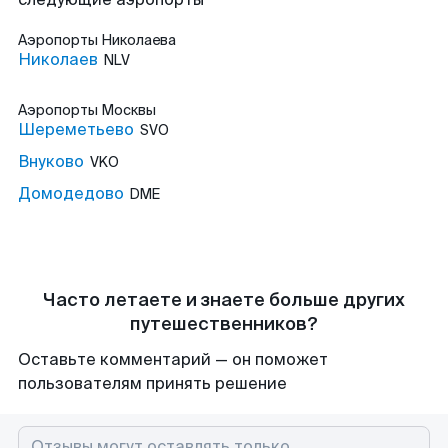
Аэропорты
Николаева
Николаев
NLV
Аэропорты
Москвы
Шереметьево
SVO
Внуково
VKO
Домодедово
DME
Часто летаете и знаете больше других
путешественников?
Оставьте комментарий — он поможет
пользователям принять решение