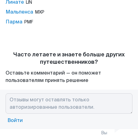
Линате
LIN
Мальпенса
MXP
Парма
PMF
Часто летаете и знаете больше других
путешественников?
Оставьте комментарий — он поможет
пользователям принять решение
Войти
Вы