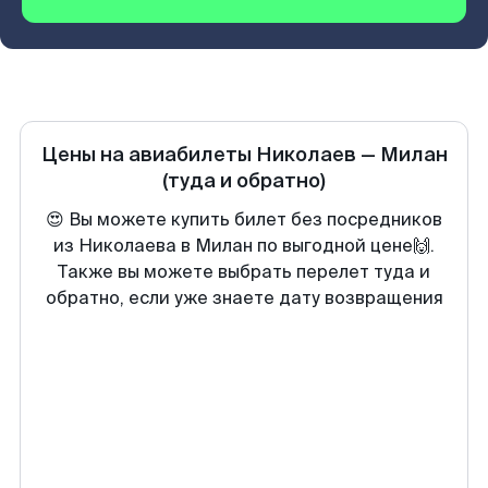
Цены на авиабилеты
Николаев
—
Милан
(туда и обратно)
😍 Вы можете купить билет без посредников
из Николаева в Милан по выгодной цене🙌.
Также вы можете выбрать перелет туда и
обратно, если уже знаете дату возвращения