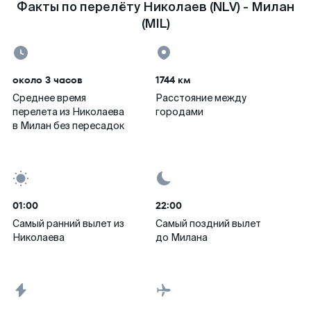
Факты по перелёту Николаев (NLV) - Милан
(MIL)
около 3 часов
1744 км
Среднее время
Расстояние между
перелета из Николаева
городами
в Милан без пересадок
01:00
22:00
Самый ранний вылет из
Самый поздний вылет
Николаева
до Милана