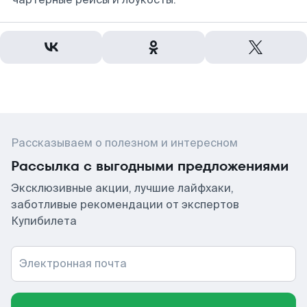
Рассказываем о полезном и интересном
Рассылка с выгодными предложениями
Эксклюзивные акции, лучшие лайфхаки,
заботливые рекомендации от экспертов
Купибилета
Электронная почта