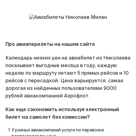
Про авиаперелеты на нашем сайте
Календарь низких цен на авиабилет из Николаева
показывает выгодные месяца в году, каждую
неделю по маршруту летают 5 прямых рейсов и 10
рейсов с пересадкой. Цена варьируется, самая
дорогая из найденных пользователями 9000
рублей авиакомпанией Аэрофлот.
Как еще сэкономить используя электронный
билет на самолет без комиссии?
У разных авиакомпаний услуги по перевозке