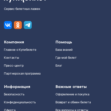
Сервис билетных лазеек
Компания
Помощь
Главное о Купибилете
База знаний
Контакты
Где мой билет
Пресс-центр
Блог
Партнерская программа
Информация
Важные ответы
Безопасность
Оформление и покупка
Конфиденциальность
Возврат и обмен билета
Оферта
Все вопросы и ответы