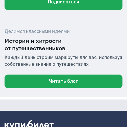
Подписаться
Делимся классными идеями
Истории и хитрости
от путешественников
Каждый день строим маршруты для вас, используя
собственные знания о путешествиях
Читать блог