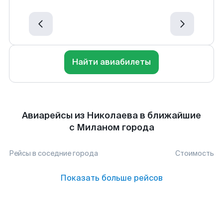
Найти авиабилеты
Авиарейсы из Николаева в ближайшие
с Миланом города
Рейсы в соседние города
Стоимость
Показать больше рейсов