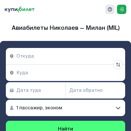
Авиабилеты Николаев — Милан (MIL)
Найти